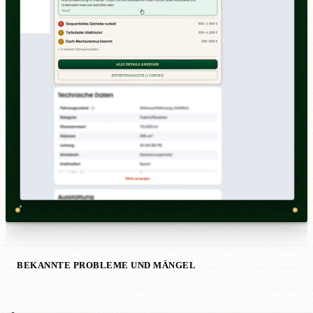
BEKANNTE PROBLEME UND MÄNGEL