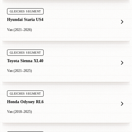
GLEICHES SEGMENT
Hyundai Staria US4
Van (2021–2026)
GLEICHES SEGMENT
Toyota Sienna XL40
Van (2021–2025)
GLEICHES SEGMENT
Honda Odyssey RL6
Van (2018–2025)