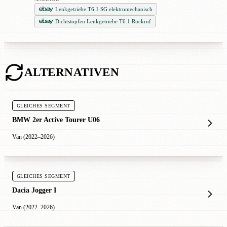
Lenkgetriebe T6.1 SG elektromechanisch
Dichtstopfen Lenkgetriebe T6.1 Rückruf
ALTERNATIVEN
GLEICHES SEGMENT
BMW 2er Active Tourer U06
Van (2022–2026)
GLEICHES SEGMENT
Dacia Jogger I
Van (2022–2026)