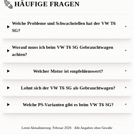
HÄUFIGE FRAGEN
Welche Probleme und Schwachstellen hat der VW T6
+
SG?
Worauf muss ich beim VW T6 SG Gebrauchtwagen
+
achten?
Welcher Motor ist empfehlenswert?
+
Lohnt sich der VW T6 SG als Gebrauchtwagen?
+
Welche PS-Varianten gibt es beim VW T6 SG?
+
Letzte Aktualisierung: Februar 2026 · Alle Angaben ohne Gewähr