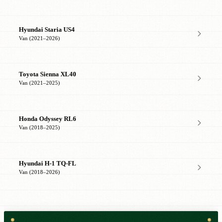
Hyundai Staria US4
Van (2021–2026)
Toyota Sienna XL40
Van (2021–2025)
Honda Odyssey RL6
Van (2018–2025)
Hyundai H-1 TQ-FL
Van (2018–2026)