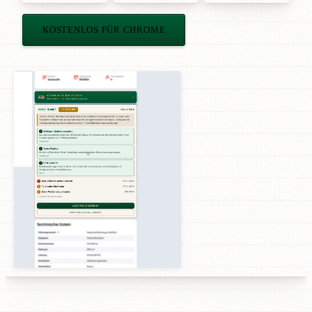
KOSTENLOS FÜR CHROME