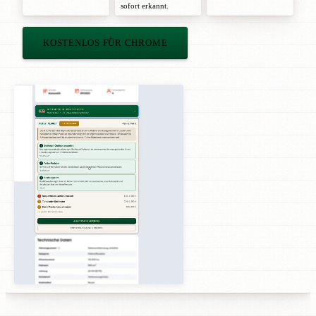
sofort erkannt.
KOSTENLOS FÜR CHROME