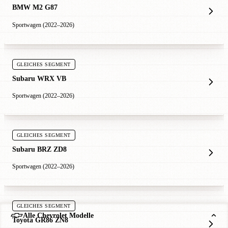
BMW M2 G87
Sportwagen (2022–2026)
GLEICHES SEGMENT
Subaru WRX VB
Sportwagen (2022–2026)
GLEICHES SEGMENT
Subaru BRZ ZD8
Sportwagen (2022–2026)
GLEICHES SEGMENT
Alle Chevrolet Modelle
Toyota GR86 ZN8