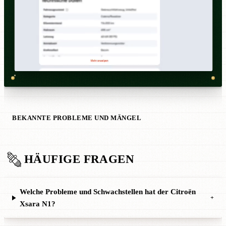
BEKANNTE PROBLEME UND MÄNGEL
HÄUFIGE FRAGEN
Welche Probleme und Schwachstellen hat der Citroën
+
Xsara N1?