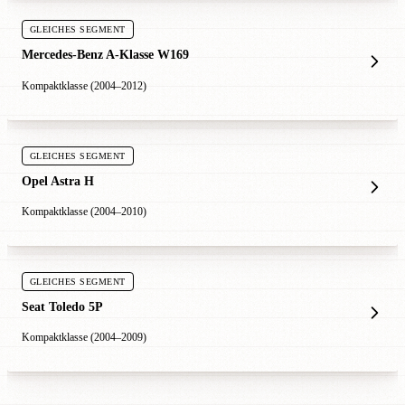
GLEICHES SEGMENT
Mercedes-Benz A-Klasse W169
Kompaktklasse (2004–2012)
GLEICHES SEGMENT
Opel Astra H
Kompaktklasse (2004–2010)
GLEICHES SEGMENT
Seat Toledo 5P
Kompaktklasse (2004–2009)