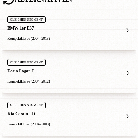
GLEICHES SEGMENT
BMW 1er E87
Kompaktklasse (2004–2013)
GLEICHES SEGMENT
Dacia Logan I
Kompaktklasse (2004–2012)
GLEICHES SEGMENT
Kia Cerato LD
Kompaktklasse (2004–2008)