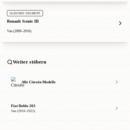
GLEICHES SEGMENT
Renault Scenic III
Van (2009–2016)
Weiter stöbern
Alle Citroën Modelle
Fiat Doblo 263
Van (2010–2022)