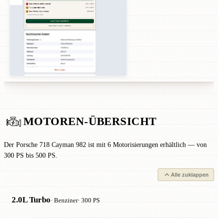
MOTOREN-ÜBERSICHT
Der Porsche 718 Cayman 982 ist mit 6 Motorisierungen erhältlich — von
300 PS bis 500 PS.
Alle zuklappen
2.0L Turbo
· Benziner
· 300 PS