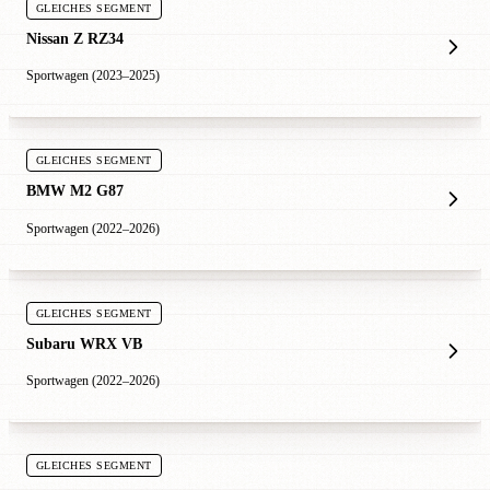
GLEICHES SEGMENT
Nissan Z RZ34
Sportwagen (2023–2025)
GLEICHES SEGMENT
BMW M2 G87
Sportwagen (2022–2026)
GLEICHES SEGMENT
Subaru WRX VB
Sportwagen (2022–2026)
GLEICHES SEGMENT