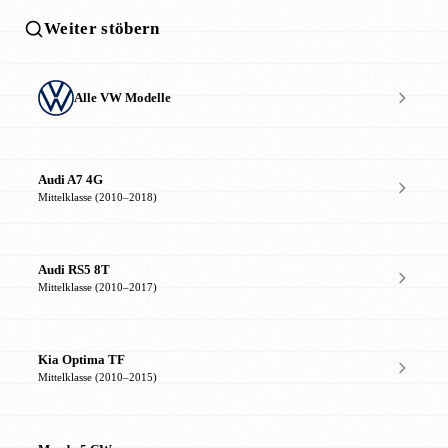
Weiter stöbern
Alle VW Modelle
Audi A7 4G
Mittelklasse (2010–2018)
Audi RS5 8T
Mittelklasse (2010–2017)
Kia Optima TF
Mittelklasse (2010–2015)