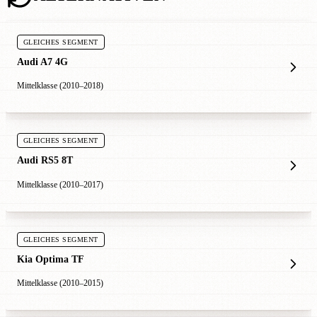
GLEICHES SEGMENT
Audi A7 4G
Mittelklasse (2010–2018)
GLEICHES SEGMENT
Audi RS5 8T
Mittelklasse (2010–2017)
GLEICHES SEGMENT
Kia Optima TF
Mittelklasse (2010–2015)