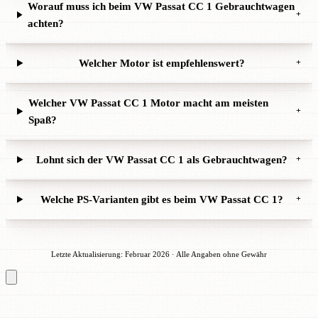
Worauf muss ich beim VW Passat CC 1 Gebrauchtwagen
+
achten?
Welcher Motor ist empfehlenswert?
+
Welcher VW Passat CC 1 Motor macht am meisten
+
Spaß?
Lohnt sich der VW Passat CC 1 als Gebrauchtwagen?
+
Welche PS-Varianten gibt es beim VW Passat CC 1?
+
Letzte Aktualisierung: Februar 2026 · Alle Angaben ohne Gewähr