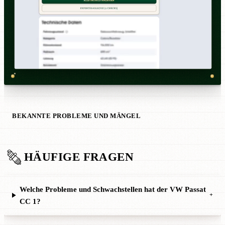
BEKANNTE PROBLEME UND MÄNGEL
HÄUFIGE FRAGEN
Welche Probleme und Schwachstellen hat der VW Passat
+
CC 1?