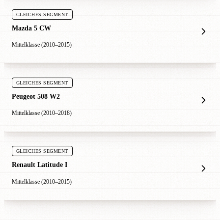
GLEICHES SEGMENT
Mazda 5 CW
Mittelklasse (2010–2015)
GLEICHES SEGMENT
Peugeot 508 W2
Mittelklasse (2010–2018)
GLEICHES SEGMENT
Renault Latitude I
Mittelklasse (2010–2015)