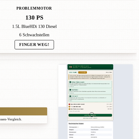
PROBLEMMOTOR
130 PS
1.5L BlueHDi 130 Diesel
6 Schwachstellen
FINGER WEG!
assen-Vergleich.