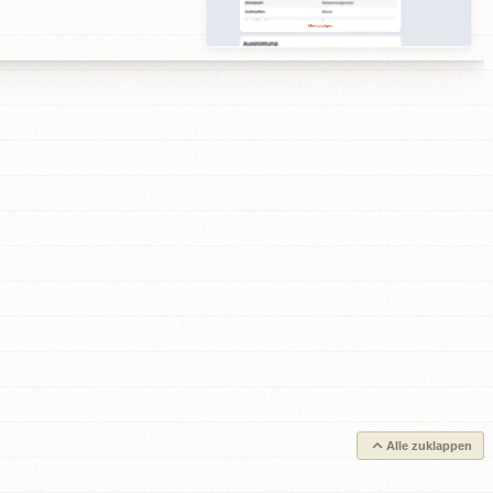
Alle zuklappen