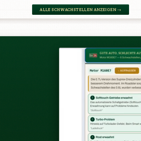
ALLE SCHWACHSTELLEN ANZEIGEN →