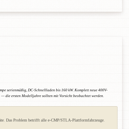
mpe serienmäßig, DC-Schnellladen bis 160 kW. Komplett neue 400V-
 — die ersten Modelljahre sollten mit Vorsicht beobachtet werden.
eräte. Das Problem betrifft alle e-CMP/STLA-Plattformfahrzeuge.