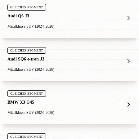
GLEICHES SEGMENT
Audi Q6 J3
Mittelklasse-SUV (2024–2026)
GLEICHES SEGMENT
Audi SQ6 e-tron J3
Mittelklasse-SUV (2024–2026)
GLEICHES SEGMENT
BMW X3 G45
Mittelklasse-SUV (2024–2026)
GLEICHES SEGMENT