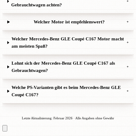
+
Gebrauchtwagen achten?
Welcher Motor ist empfehlenswert?
+
Welcher Mercedes-Benz GLE Coupé C167 Motor macht
+
am meisten Spaß?
Lohnt sich der Mercedes-Benz GLE Coupé C167 als
+
Gebrauchtwagen?
Welche PS-Varianten gibt es beim Mercedes-Benz GLE
+
Coupé C167?
Letzte Aktualisierung: Februar 2026 · Alle Angaben ohne Gewähr