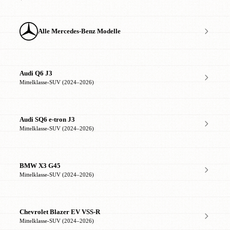
Alle Mercedes-Benz Modelle
Audi Q6 J3
Mittelklasse-SUV (2024–2026)
Audi SQ6 e-tron J3
Mittelklasse-SUV (2024–2026)
BMW X3 G45
Mittelklasse-SUV (2024–2026)
Chevrolet Blazer EV VSS-R
Mittelklasse-SUV (2024–2026)