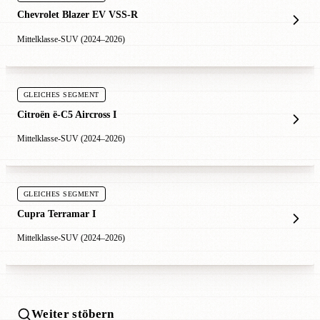
Chevrolet Blazer EV VSS-R
Mittelklasse-SUV (2024–2026)
GLEICHES SEGMENT
Citroën ë-C5 Aircross I
Mittelklasse-SUV (2024–2026)
GLEICHES SEGMENT
Cupra Terramar I
Mittelklasse-SUV (2024–2026)
Weiter stöbern