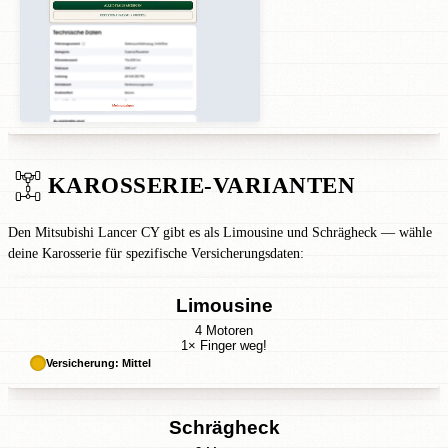
KAROSSERIE-VARIANTEN
Den Mitsubishi Lancer CY gibt es als Limousine und Schrägheck — wähle
deine Karosserie für spezifische Versicherungsdaten:
Limousine
4 Motoren
1× Finger weg!
Versicherung: Mittel
Schrägheck