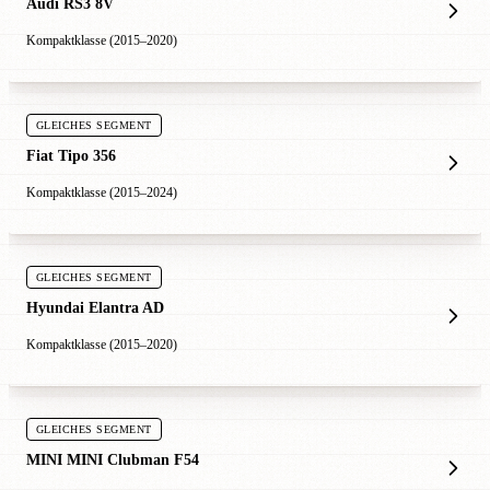
Audi RS3 8V
Kompaktklasse (2015–2020)
GLEICHES SEGMENT
Fiat Tipo 356
Kompaktklasse (2015–2024)
GLEICHES SEGMENT
Hyundai Elantra AD
Kompaktklasse (2015–2020)
GLEICHES SEGMENT
MINI MINI Clubman F54