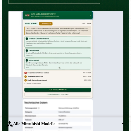
Alle Mitsubishi Modelle