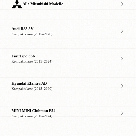
Alle Mitsubishi Modelle
Audi RS3 8V
Kompaktklasse (2015–2020)
Fiat Tipo 356
Kompaktklasse (2015–2024)
Hyundai Elantra AD
Kompaktklasse (2015–2020)
MINI MINI Clubman F54
Kompaktklasse (2015–2024)