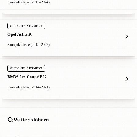
Kompaktklasse (2015–2024)
GLEICHES SEGMENT
Opel Astra K
Kompaktklasse (2015–2022)
GLEICHES SEGMENT
BMW 2er Coupé F22
Kompaktklasse (2014–2021)
Weiter stöbern