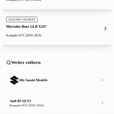
GLEICHES SEGMENT
Mercedes-Benz GLB X247
Kompakt-SUV (2019–2025)
Weiter stöbern
Alle Suzuki Modelle
Audi RS Q3 F3
Kompakt-SUV (2019–2024)