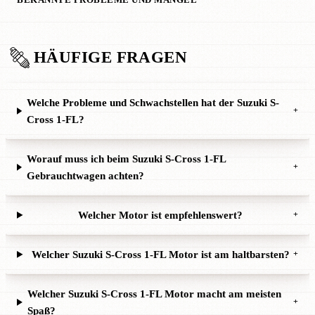
HÄUFIGE FRAGEN
Welche Probleme und Schwachstellen hat der Suzuki S-
+
Cross 1-FL?
Worauf muss ich beim Suzuki S-Cross 1-FL
+
Gebrauchtwagen achten?
Welcher Motor ist empfehlenswert?
+
Welcher Suzuki S-Cross 1-FL Motor ist am haltbarsten?
+
Welcher Suzuki S-Cross 1-FL Motor macht am meisten
+
Spaß?