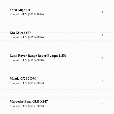
Ford Kuga III
Kompakt-SUV (2019–2024)
Kia XCeed CD
Kompakt-SUV (2019–2024)
Land Rover Range Rover Evoque L551
Kompakt-SUV (2019–2026)
Mazda CX-30 DM
Kompakt-SUV (2019–2024)
Mercedes-Benz GLB X247
Kompakt-SUV (2019–2025)