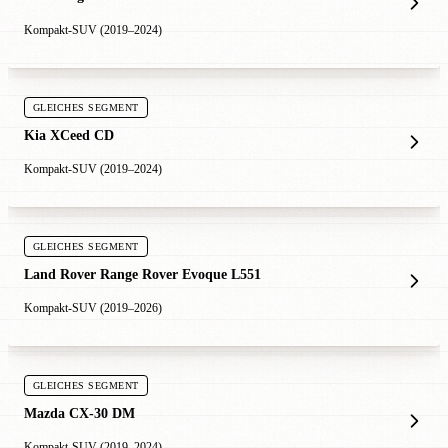
Kompakt-SUV (2019–2024)
GLEICHES SEGMENT
Kia XCeed CD
Kompakt-SUV (2019–2024)
GLEICHES SEGMENT
Land Rover Range Rover Evoque L551
Kompakt-SUV (2019–2026)
GLEICHES SEGMENT
Mazda CX-30 DM
Kompakt-SUV (2019–2024)