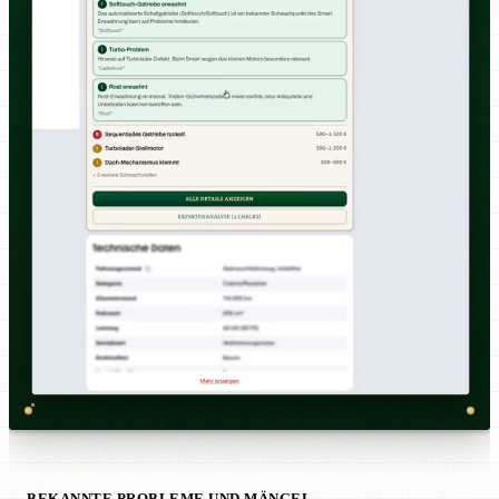
BEKANNTE PROBLEME UND MÄNGEL