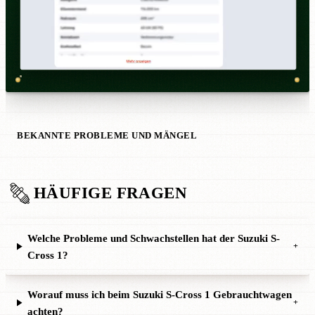
BEKANNTE PROBLEME UND MÄNGEL
HÄUFIGE FRAGEN
Welche Probleme und Schwachstellen hat der Suzuki S-
+
Cross 1?
Worauf muss ich beim Suzuki S-Cross 1 Gebrauchtwagen
+
achten?