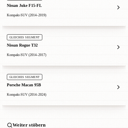
Nissan Juke F15-FL
Kompakt-SUV (2014–2019)
GLEICHES SEGMENT
Nissan Rogue T32
Kompakt-SUV (2014–2017)
GLEICHES SEGMENT
Porsche Macan 95B
Kompakt-SUV (2014–2024)
Weiter stöbern