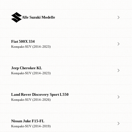
Alle Suzuki Modelle
Fiat 500X 334
Kompakt-SUV (2014–2023)
Jeep Cherokee KL
Kompakt-SUV (2014–2023)
Land Rover Discovery Sport L550
Kompakt-SUV (2014–2026)
Nissan Juke F15-FL
Kompakt-SUV (2014–2019)