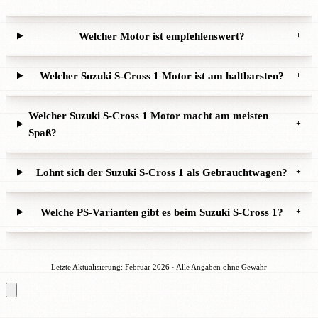
Welcher Motor ist empfehlenswert?
+
Welcher Suzuki S-Cross 1 Motor ist am haltbarsten?
+
Welcher Suzuki S-Cross 1 Motor macht am meisten
+
Spaß?
Lohnt sich der Suzuki S-Cross 1 als Gebrauchtwagen?
+
Welche PS-Varianten gibt es beim Suzuki S-Cross 1?
+
Letzte Aktualisierung: Februar 2026 · Alle Angaben ohne Gewähr