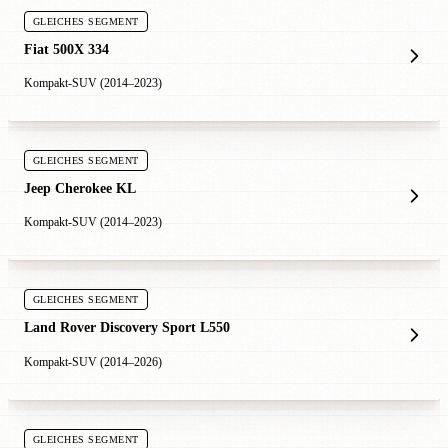
GLEICHES SEGMENT
Fiat 500X 334
Kompakt-SUV (2014–2023)
GLEICHES SEGMENT
Jeep Cherokee KL
Kompakt-SUV (2014–2023)
GLEICHES SEGMENT
Land Rover Discovery Sport L550
Kompakt-SUV (2014–2026)
GLEICHES SEGMENT