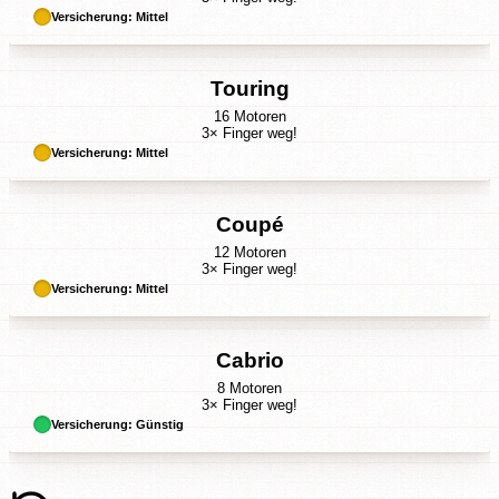
Versicherung: Mittel
Touring
16 Motoren
3× Finger weg!
Versicherung: Mittel
Coupé
12 Motoren
3× Finger weg!
Versicherung: Mittel
Cabrio
8 Motoren
3× Finger weg!
Versicherung: Günstig