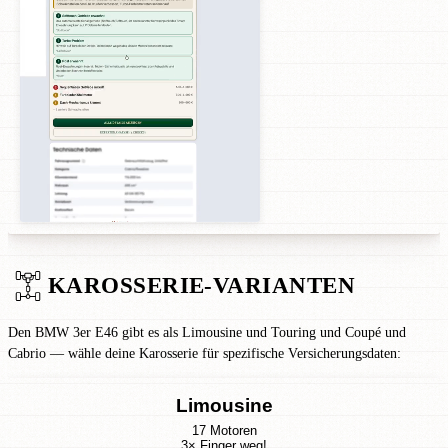
KAROSSERIE-VARIANTEN
Den BMW 3er E46 gibt es als Limousine und Touring und Coupé und
Cabrio — wähle deine Karosserie für spezifische Versicherungsdaten:
Limousine
17 Motoren
3× Finger weg!