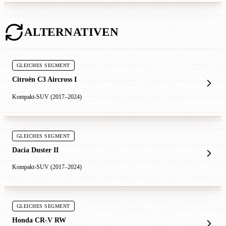
ALTERNATIVEN
GLEICHES SEGMENT
Citroën C3 Aircross I
Kompakt-SUV (2017–2024)
GLEICHES SEGMENT
Dacia Duster II
Kompakt-SUV (2017–2024)
GLEICHES SEGMENT
Honda CR-V RW