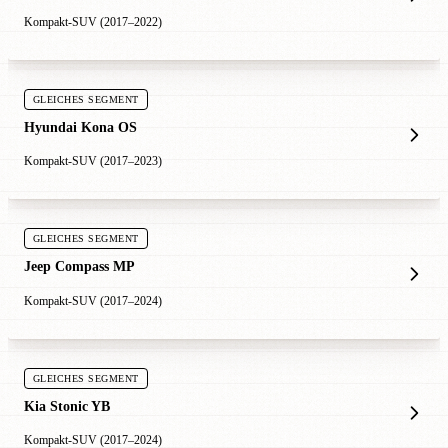
Kompakt-SUV (2017–2022)
GLEICHES SEGMENT
Hyundai Kona OS
Kompakt-SUV (2017–2023)
GLEICHES SEGMENT
Jeep Compass MP
Kompakt-SUV (2017–2024)
GLEICHES SEGMENT
Kia Stonic YB
Kompakt-SUV (2017–2024)