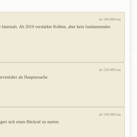
ab 100.000 km
Internals. Ab 2019 verstärkte Kolben, aber kein fundamentales
ab 120.000 km
rvenfahrt als Hauptursache.
ab 130.000 km
ert sich einen Rückruf zu starten.