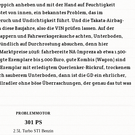
eppich anheben und mit der Hand auf Feuchtigkeit
stet von innen, ein bekanntes Problem, das im
eruch und Undichtigkeit führt. Und die Takata-Airbag-
 diese Baujahre, also die VIN prüfen lassen. Auf der
PROBLEMMOTOR
301 PS
2.5L Turbo STI Benzin