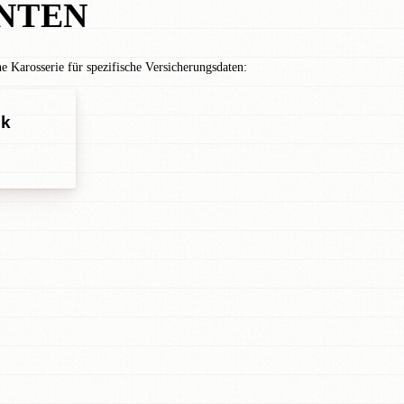
NTEN
Karosserie für spezifische Versicherungsdaten:
ck