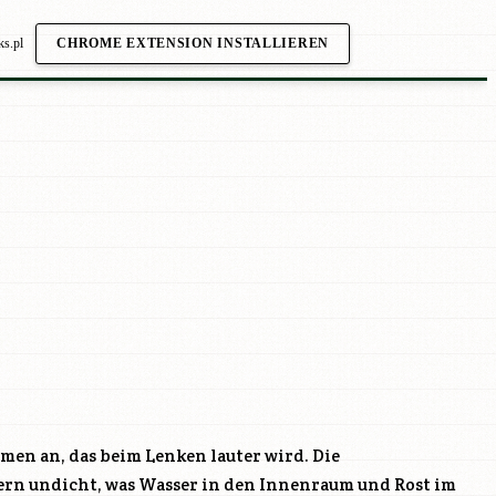
ks.pl
CHROME EXTENSION INSTALLIEREN
men an, das beim Lenken lauter wird. Die
rn undicht, was Wasser in den Innenraum und Rost im