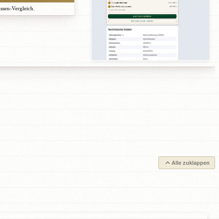
assen-Vergleich.
Alle zuklappen