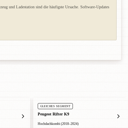
eug und Ladestation sind die häufigste Ursache. Software-Updates
GLEICHES SEGMENT
Peugeot Rifter K9
Hochdachkombi (2018–2024)