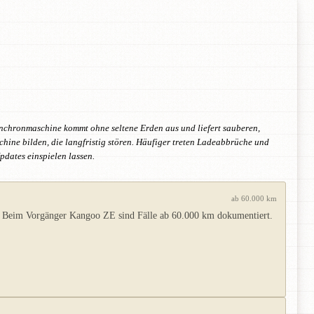
nchronmaschine kommt ohne seltene Erden aus und liefert sauberen,
hine bilden, die langfristig stören. Häufiger treten Ladeabbrüche und
pdates einspielen lassen.
ab 60.000 km
. Beim Vorgänger Kangoo ZE sind Fälle ab 60.000 km dokumentiert.