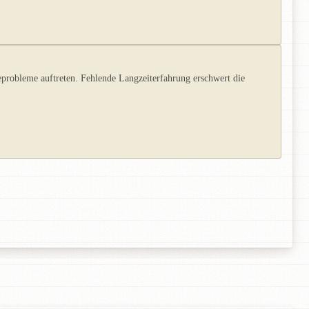
robleme auftreten. Fehlende Langzeiterfahrung erschwert die