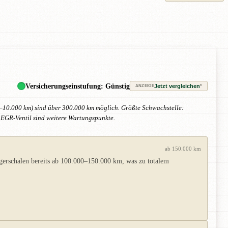
Versicherungseinstufung: Günstig
Jetzt vergleichen
*
ANZEIGE
000–10.000 km) sind über 300.000 km möglich. Größte Schwachstelle:
 EGR-Ventil sind weitere Wartungspunkte.
ab 150.000 km
agerschalen bereits ab 100.000–150.000 km, was zu totalem