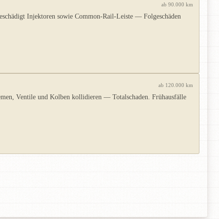
ab 90.000 km
beschädigt Injektoren sowie Common-Rail-Leiste — Folgeschäden
ab 120.000 km
emen, Ventile und Kolben kollidieren — Totalschaden. Frühausfälle