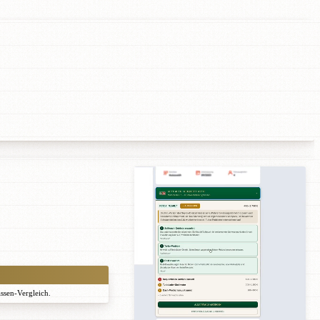
assen-Vergleich.