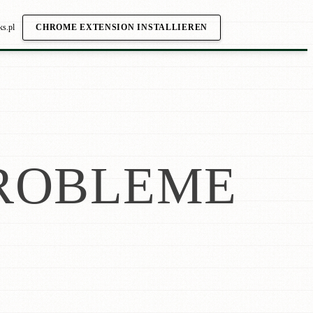
ks.pl
CHROME EXTENSION INSTALLIEREN
ROBLEME