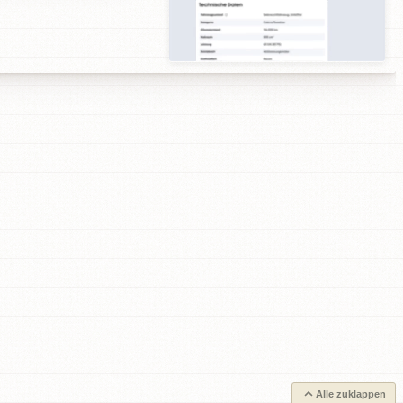
Alle zuklappen