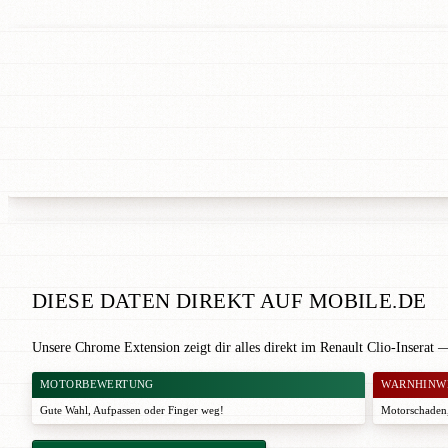
DIESE DATEN DIREKT AUF MOBILE.DE
Unsere Chrome Extension zeigt dir alles direkt im Renault Clio-Inserat 
MOTORBEWERTUNG
WARNHINW
Gute Wahl
,
Aufpassen
oder
Finger weg!
Motorschaden,