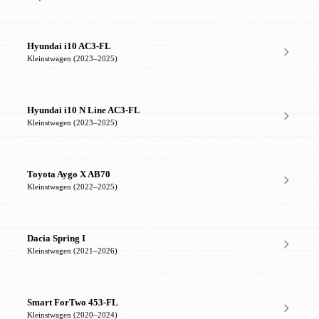
Hyundai i10 AC3-FL
Kleinstwagen (2023–2025)
Hyundai i10 N Line AC3-FL
Kleinstwagen (2023–2025)
Toyota Aygo X AB70
Kleinstwagen (2022–2025)
Dacia Spring I
Kleinstwagen (2021–2026)
Smart ForTwo 453-FL
Kleinstwagen (2020–2024)