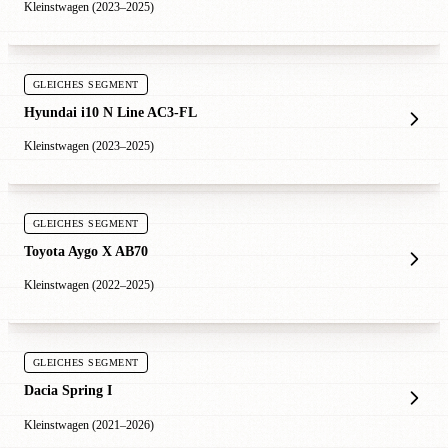
Kleinstwagen (2023–2025)
GLEICHES SEGMENT
Hyundai i10 N Line AC3-FL
Kleinstwagen (2023–2025)
GLEICHES SEGMENT
Toyota Aygo X AB70
Kleinstwagen (2022–2025)
GLEICHES SEGMENT
Dacia Spring I
Kleinstwagen (2021–2026)