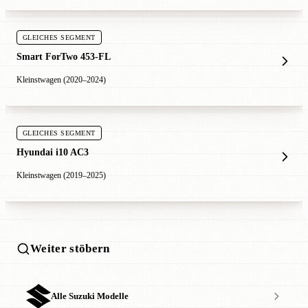
GLEICHES SEGMENT
Smart ForTwo 453-FL
Kleinstwagen (2020–2024)
GLEICHES SEGMENT
Hyundai i10 AC3
Kleinstwagen (2019–2025)
Weiter stöbern
Alle Suzuki Modelle