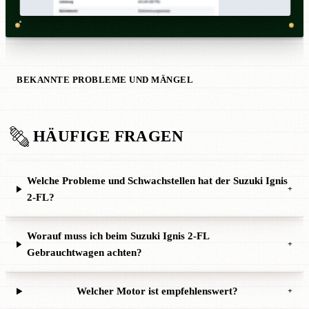
BEKANNTE PROBLEME UND MÄNGEL
HÄUFIGE FRAGEN
Welche Probleme und Schwachstellen hat der Suzuki Ignis
+
2-FL?
Worauf muss ich beim Suzuki Ignis 2-FL
+
Gebrauchtwagen achten?
Welcher Motor ist empfehlenswert?
+