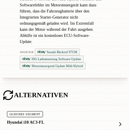
Softwarefehler im Motorsteuergerät kann dazu
führen, dass die Fahrzeugbatterie über den
Integrierten Starter-Generator nicht
ordnungsgemäß geladen wird. Im Extremfall
kann der Motor während der Fahrt ausgehen.
Abhilfe ist ein kostenloses ECU-Software-
Update.
Suzuki Rückruf 97CM
ANZEIGE
ISG Ladesteuerung Software-Update
Motorsteuergerät Update Mild-Hybrid
ALTERNATIVEN
GLEICHES SEGMENT
Hyundai i10 AC3-FL