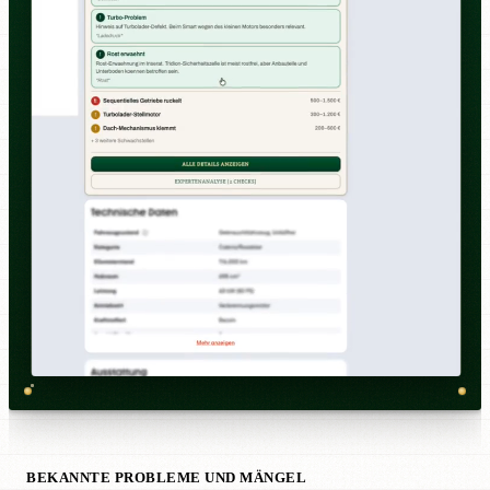
BEKANNTE PROBLEME UND MÄNGEL