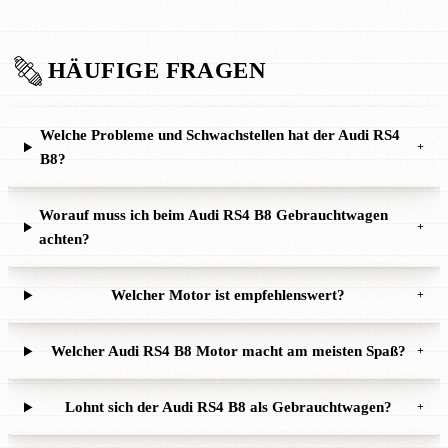
HÄUFIGE FRAGEN
Welche Probleme und Schwachstellen hat der Audi RS4
+
B8?
Worauf muss ich beim Audi RS4 B8 Gebrauchtwagen
+
achten?
Welcher Motor ist empfehlenswert?
+
Welcher Audi RS4 B8 Motor macht am meisten Spaß?
+
Lohnt sich der Audi RS4 B8 als Gebrauchtwagen?
+