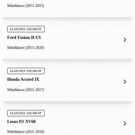
Mittelklasse (2013–2015)
GLEICHES SEGMENT
Ford Fusion II-US
Mittelklasse (2013–2020)
GLEICHES SEGMENT
Honda Accord IX
Mittelklasse (2013–2017)
GLEICHES SEGMENT
Lexus ES XV60
Mittelklasse (2013–2018)