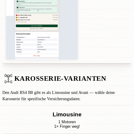
KAROSSERIE-VARIANTEN
Den Audi RS4 B8 gibt es als Limousine und Avant — wähle deine
Karosserie für spezifische Versicherungsdaten:
Limousine
1 Motoren
1× Finger weg!