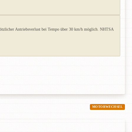
 plötzlicher Antriebsverlust bei Tempo über 30 km/h möglich. NHTSA
MOTORWECHSEL