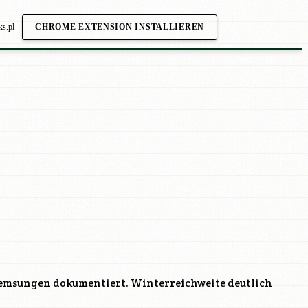
ks.pl
CHROME EXTENSION INSTALLIEREN
emsungen dokumentiert. Winterreichweite deutlich