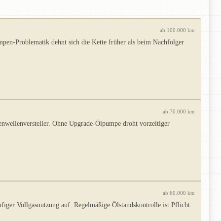
ab 100.000 km
mpen-Problematik dehnt sich die Kette früher als beim Nachfolger
ab 70.000 km
enwellenversteller. Ohne Upgrade-Ölpumpe droht vorzeitiger
ab 60.000 km
ger Vollgasnutzung auf. Regelmäßige Ölstandskontrolle ist Pflicht.