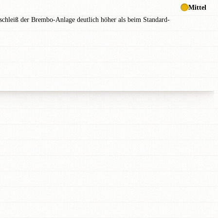
Mittel
schleiß der Brembo-Anlage deutlich höher als beim Standard-