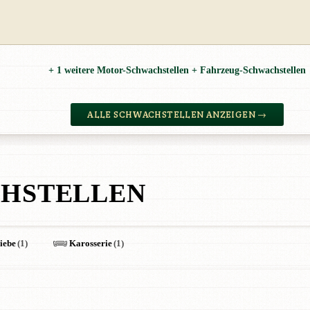
+ 1 weitere Motor-Schwachstellen + Fahrzeug-Schwachstellen
ALLE SCHWACHSTELLEN ANZEIGEN →
HSTELLEN
iebe
(1)
Karosserie
(1)