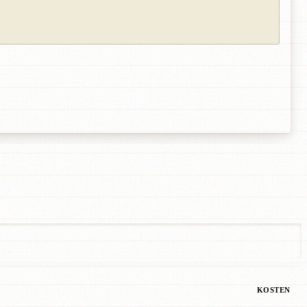
KOSTEN