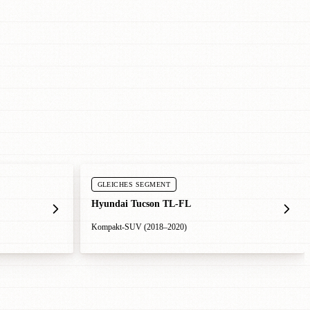
GLEICHES SEGMENT
Hyundai Tucson TL-FL
Kompakt-SUV (2018–2020)