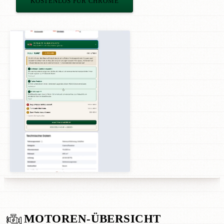
KOSTENLOS FÜR CHROME
MOTOREN-ÜBERSICHT