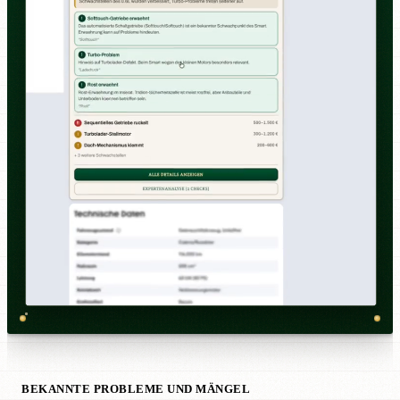
BEKANNTE PROBLEME UND MÄNGEL