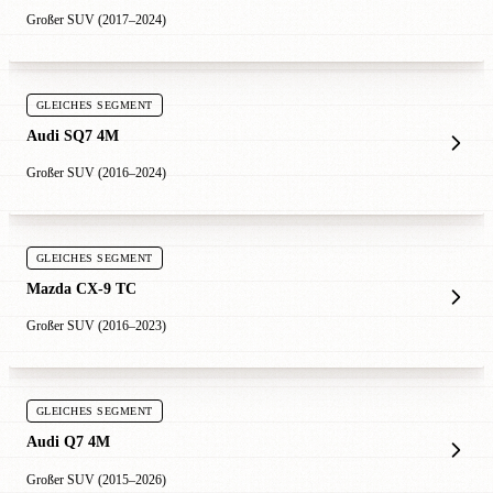
Großer SUV (2017–2024)
GLEICHES SEGMENT
Audi SQ7 4M
Großer SUV (2016–2024)
GLEICHES SEGMENT
Mazda CX-9 TC
Großer SUV (2016–2023)
GLEICHES SEGMENT
Audi Q7 4M
Großer SUV (2015–2026)