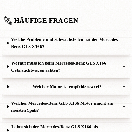
HÄUFIGE FRAGEN
Welche Probleme und Schwachstellen hat der Mercedes-
+
Benz GLS X166?
Worauf muss ich beim Mercedes-Benz GLS X166
+
Gebrauchtwagen achten?
Welcher Motor ist empfehlenswert?
+
Welcher Mercedes-Benz GLS X166 Motor macht am
+
meisten Spaß?
Lohnt sich der Mercedes-Benz GLS X166 als
+