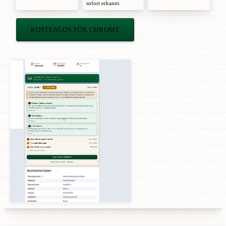
sofort erkannt.
KOSTENLOS FÜR CHROME