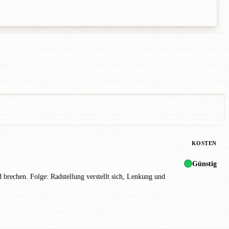
KOSTEN
Günstig
rechen. Folge: Radstellung verstellt sich, Lenkung und