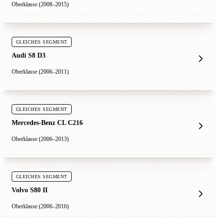
Oberklasse (2008–2015)
GLEICHES SEGMENT
Audi S8 D3
Oberklasse (2006–2011)
GLEICHES SEGMENT
Mercedes-Benz CL C216
Oberklasse (2006–2013)
GLEICHES SEGMENT
Volvo S80 II
Oberklasse (2006–2016)