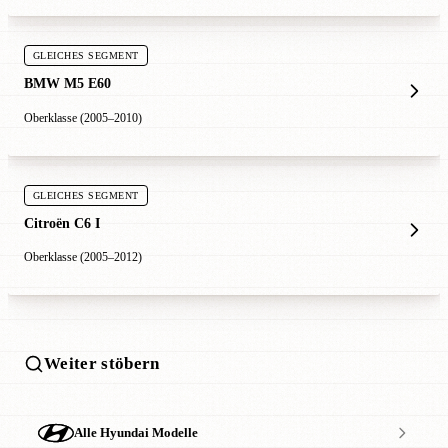
GLEICHES SEGMENT
BMW M5 E60
Oberklasse (2005–2010)
GLEICHES SEGMENT
Citroën C6 I
Oberklasse (2005–2012)
Weiter stöbern
Alle Hyundai Modelle