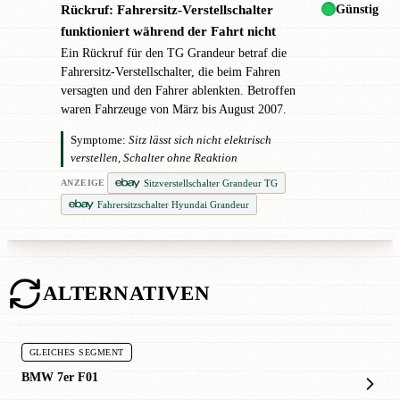
Günstig
Rückruf: Fahrersitz-Verstellschalter
!
funktioniert während der Fahrt nicht
Ein Rückruf für den TG Grandeur betraf die
Fahrersitz-Verstellschalter, die beim Fahren
versagten und den Fahrer ablenkten. Betroffen
waren Fahrzeuge von März bis August 2007.
Symptome:
Sitz lässt sich nicht elektrisch
verstellen, Schalter ohne Reaktion
Sitzverstellschalter Grandeur TG
ANZEIGE
Fahrersitzschalter Hyundai Grandeur
ALTERNATIVEN
GLEICHES SEGMENT
BMW 7er F01