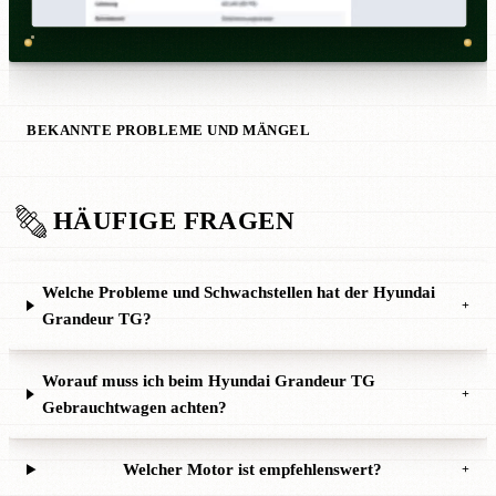
BEKANNTE PROBLEME UND MÄNGEL
HÄUFIGE FRAGEN
Welche Probleme und Schwachstellen hat der Hyundai
+
Grandeur TG?
Worauf muss ich beim Hyundai Grandeur TG
+
Gebrauchtwagen achten?
Welcher Motor ist empfehlenswert?
+