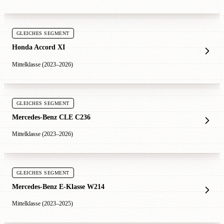
GLEICHES SEGMENT
Honda Accord XI
Mittelklasse (2023–2026)
GLEICHES SEGMENT
Mercedes-Benz CLE C236
Mittelklasse (2023–2026)
GLEICHES SEGMENT
Mercedes-Benz E-Klasse W214
Mittelklasse (2023–2025)