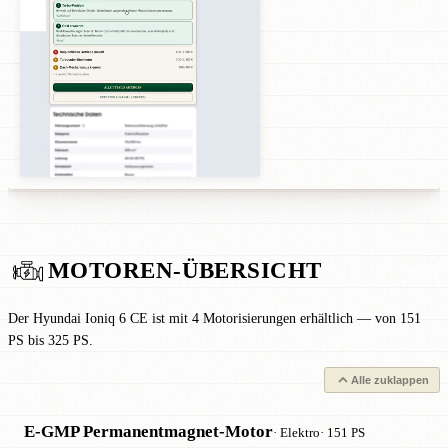
MOTOREN-ÜBERSICHT
Der Hyundai Ioniq 6 CE ist mit 4 Motorisierungen erhältlich — von 151
PS bis 325 PS.
Alle zuklappen
E-GMP Permanentmagnet-Motor
· Elektro
· 151 PS