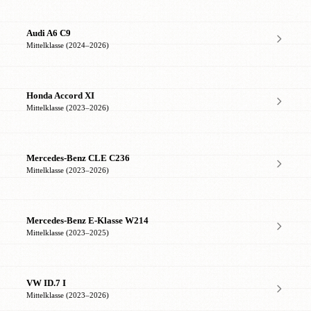
Audi A6 C9
Mittelklasse (2024–2026)
Honda Accord XI
Mittelklasse (2023–2026)
Mercedes-Benz CLE C236
Mittelklasse (2023–2026)
Mercedes-Benz E-Klasse W214
Mittelklasse (2023–2025)
VW ID.7 I
Mittelklasse (2023–2026)