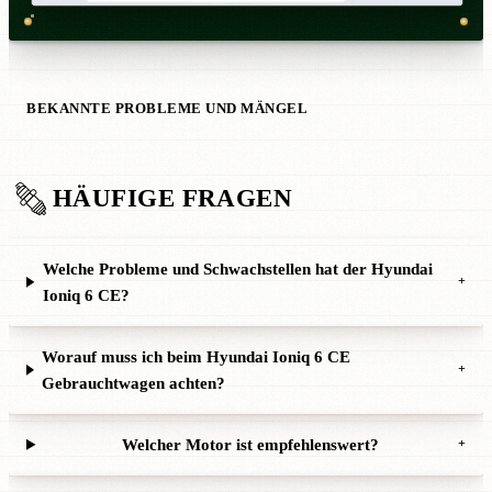
BEKANNTE PROBLEME UND MÄNGEL
HÄUFIGE FRAGEN
Welche Probleme und Schwachstellen hat der Hyundai
+
Ioniq 6 CE?
Worauf muss ich beim Hyundai Ioniq 6 CE
+
Gebrauchtwagen achten?
Welcher Motor ist empfehlenswert?
+