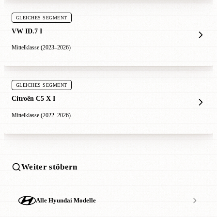
GLEICHES SEGMENT
VW ID.7 I
Mittelklasse (2023–2026)
GLEICHES SEGMENT
Citroën C5 X I
Mittelklasse (2022–2026)
Weiter stöbern
Alle Hyundai Modelle