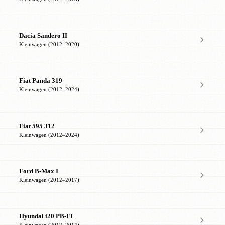
Dacia Sandero II
Kleinwagen (2012–2020)
Fiat Panda 319
Kleinwagen (2012–2024)
Fiat 595 312
Kleinwagen (2012–2024)
Ford B-Max I
Kleinwagen (2012–2017)
Hyundai i20 PB-FL