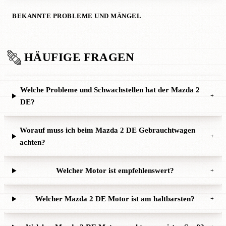
BEKANNTE PROBLEME UND MÄNGEL
HÄUFIGE FRAGEN
Welche Probleme und Schwachstellen hat der Mazda 2
+
DE?
Worauf muss ich beim Mazda 2 DE Gebrauchtwagen
+
achten?
Welcher Motor ist empfehlenswert?
+
Welcher Mazda 2 DE Motor ist am haltbarsten?
+