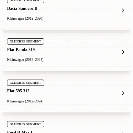
GLEICHES SEGMENT
Dacia Sandero II
Kleinwagen (2012–2020)
GLEICHES SEGMENT
Fiat Panda 319
Kleinwagen (2012–2024)
GLEICHES SEGMENT
Fiat 595 312
Kleinwagen (2012–2024)
GLEICHES SEGMENT
Ford B-Max I