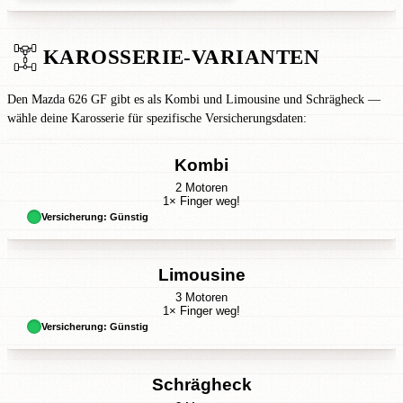
KAROSSERIE-VARIANTEN
Den Mazda 626 GF gibt es als Kombi und Limousine und Schrägheck —
wähle deine Karosserie für spezifische Versicherungsdaten:
Kombi
2 Motoren
1× Finger weg!
Versicherung: Günstig
Limousine
3 Motoren
1× Finger weg!
Versicherung: Günstig
Schrägheck