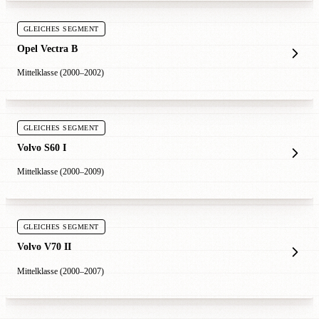
GLEICHES SEGMENT
Opel Vectra B
Mittelklasse (2000–2002)
GLEICHES SEGMENT
Volvo S60 I
Mittelklasse (2000–2009)
GLEICHES SEGMENT
Volvo V70 II
Mittelklasse (2000–2007)