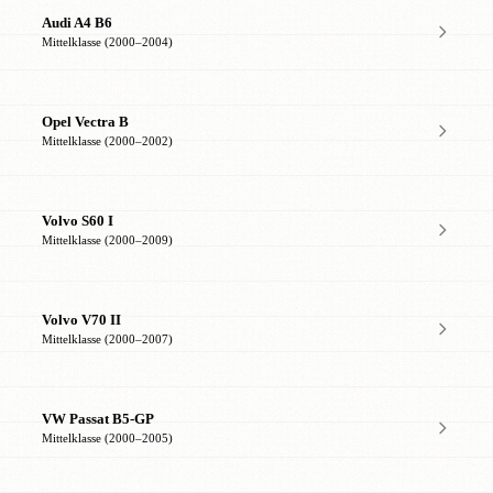
Audi A4 B6
Mittelklasse (2000–2004)
Opel Vectra B
Mittelklasse (2000–2002)
Volvo S60 I
Mittelklasse (2000–2009)
Volvo V70 II
Mittelklasse (2000–2007)
VW Passat B5-GP
Mittelklasse (2000–2005)