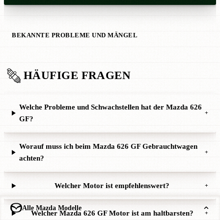
BEKANNTE PROBLEME UND MÄNGEL
HÄUFIGE FRAGEN
Welche Probleme und Schwachstellen hat der Mazda 626
+
GF?
Worauf muss ich beim Mazda 626 GF Gebrauchtwagen
+
achten?
Welcher Motor ist empfehlenswert?
+
Alle Mazda Modelle
Welcher Mazda 626 GF Motor ist am haltbarsten?
+