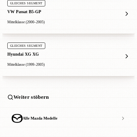
GLEICHES SEGMENT
VW Passat B5-GP
Mittelklasse (2000–2005)
GLEICHES SEGMENT
Hyundai XG XG
Mittelklasse (1999–2005)
Weiter stöbern
Alle Mazda Modelle