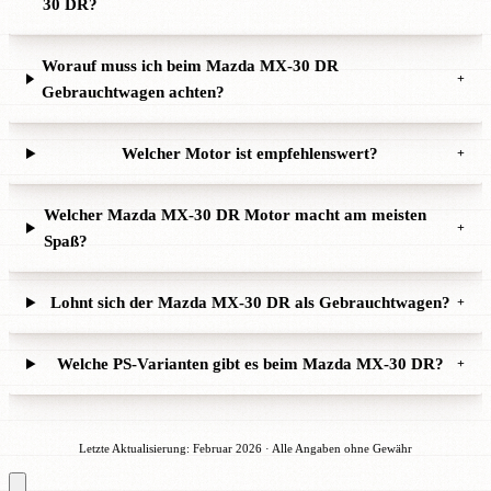
30 DR?
Worauf muss ich beim Mazda MX-30 DR
+
Gebrauchtwagen achten?
Welcher Motor ist empfehlenswert?
+
Welcher Mazda MX-30 DR Motor macht am meisten
+
Spaß?
Lohnt sich der Mazda MX-30 DR als Gebrauchtwagen?
+
Welche PS-Varianten gibt es beim Mazda MX-30 DR?
+
Letzte Aktualisierung: Februar 2026 · Alle Angaben ohne Gewähr