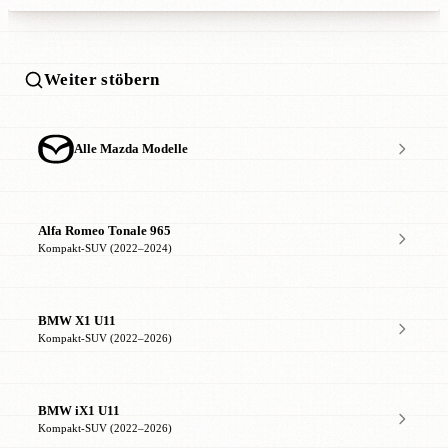
Weiter stöbern
Alle Mazda Modelle
Alfa Romeo Tonale 965
Kompakt-SUV (2022–2024)
BMW X1 U11
Kompakt-SUV (2022–2026)
BMW iX1 U11
Kompakt-SUV (2022–2026)