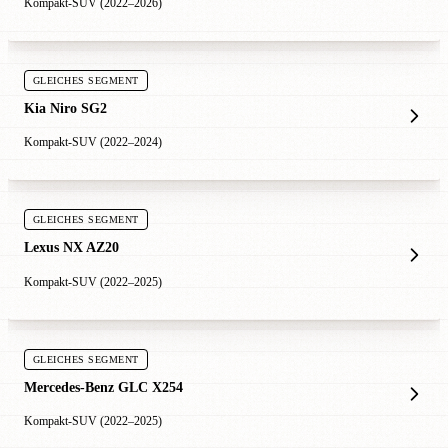
Kompakt-SUV (2022–2026)
GLEICHES SEGMENT
Kia Niro SG2
Kompakt-SUV (2022–2024)
GLEICHES SEGMENT
Lexus NX AZ20
Kompakt-SUV (2022–2025)
GLEICHES SEGMENT
Mercedes-Benz GLC X254
Kompakt-SUV (2022–2025)