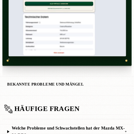
BEKANNTE PROBLEME UND MÄNGEL
HÄUFIGE FRAGEN
Welche Probleme und Schwachstellen hat der Mazda MX-
+