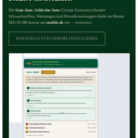
Die
Gute Auto, Schlechte Auto
Chrome Extension blendet
Schwachstellen, Warnungen und Motorbewertungen direkt im Mazda
MX-30 DR-Inserat auf
mobile.de
ein — kostenlos.
KOSTENLOS FÜR CHROME INSTALLIEREN