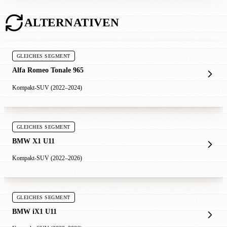
ALTERNATIVEN
GLEICHES SEGMENT
Alfa Romeo Tonale 965
Kompakt-SUV (2022–2024)
GLEICHES SEGMENT
BMW X1 U11
Kompakt-SUV (2022–2026)
GLEICHES SEGMENT
BMW iX1 U11