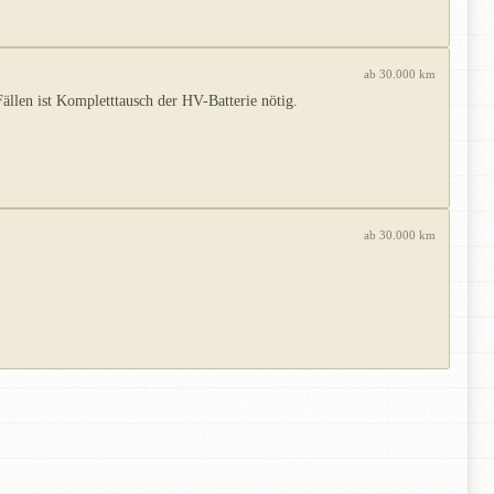
ab 30.000 km
llen ist Kompletttausch der HV-Batterie nötig.
ab 30.000 km