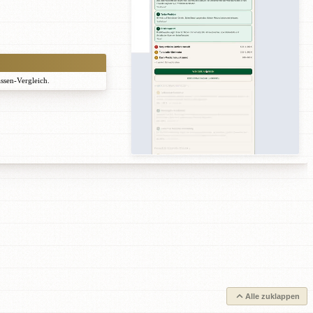
assen-Vergleich.
Alle zuklappen