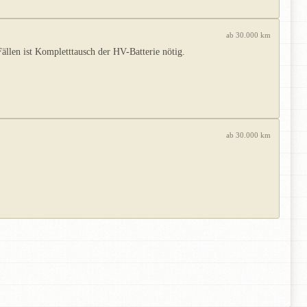
ab 30.000 km
llen ist Kompletttausch der HV-Batterie nötig.
ab 30.000 km