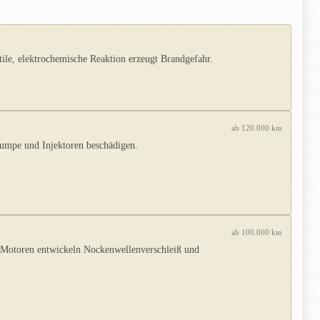
le, elektrochemische Reaktion erzeugt Brandgefahr.
ab 120.000 km
Pumpe und Injektoren beschädigen.
ab 100.000 km
 Motoren entwickeln Nockenwellenverschleiß und