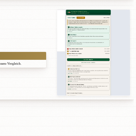
assen-Vergleich.