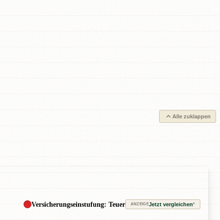
Alle zuklappen
Versicherungseinstufung: Teuer
Jetzt vergleichen
*
ANZEIGE