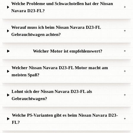
Welche Probleme und Schwachstellen hat der Nissan
+
Navara D23-FL?
Worauf muss ich beim Nissan Navara D23-FL
+
Gebrauchtwagen achten?
Welcher Motor ist empfehlenswert?
+
Welcher Nissan Navara D23-FL Motor macht am
+
meisten Spaß?
Lohnt sich der Nissan Navara D23-FL als
+
Gebrauchtwagen?
Welche PS-Varianten gibt es beim Nissan Navara D23-
+
FL?