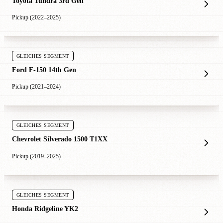
Toyota Tundra 3rd Gen
Pickup (2022–2025)
GLEICHES SEGMENT
Ford F-150 14th Gen
Pickup (2021–2024)
GLEICHES SEGMENT
Chevrolet Silverado 1500 T1XX
Pickup (2019–2025)
GLEICHES SEGMENT
Honda Ridgeline YK2