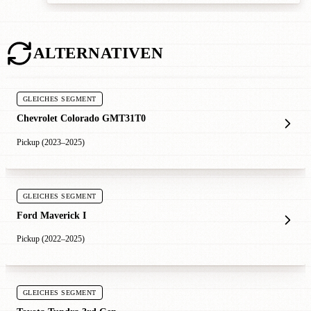
ALTERNATIVEN
GLEICHES SEGMENT
Chevrolet Colorado GMT31T0
Pickup (2023–2025)
GLEICHES SEGMENT
Ford Maverick I
Pickup (2022–2025)
GLEICHES SEGMENT