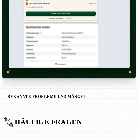
BEKANNTE PROBLEME UND MÄNGEL
HÄUFIGE FRAGEN