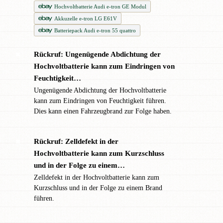
Hochvoltbatterie Audi e-tron GE Modul
Akkuzelle e-tron LG E61V
Batteriepack Audi e-tron 55 quattro
Rückruf: Ungenügende Abdichtung der
✖
Hochvoltbatterie kann zum Eindringen von
Feuchtigkeit…
Ungenügende Abdichtung der Hochvoltbatterie
kann zum Eindringen von Feuchtigkeit führen.
Dies kann einen Fahrzeugbrand zur Folge haben.
Rückruf: Zelldefekt in der
✖
Hochvoltbatterie kann zum Kurzschluss
und in der Folge zu einem…
Zelldefekt in der Hochvoltbatterie kann zum
Kurzschluss und in der Folge zu einem Brand
führen.