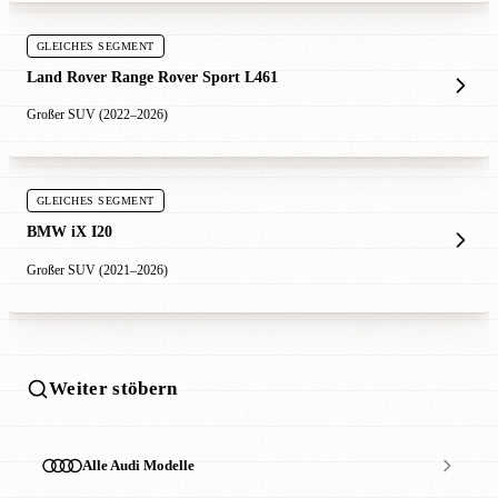
GLEICHES SEGMENT
Land Rover Range Rover Sport L461
Großer SUV (2022–2026)
GLEICHES SEGMENT
BMW iX I20
Großer SUV (2021–2026)
Weiter stöbern
Alle Audi Modelle