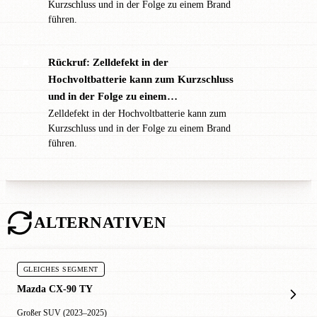
Kurzschluss und in der Folge zu einem Brand
führen.
Rückruf: Zelldefekt in der
✖
Hochvoltbatterie kann zum Kurzschluss
und in der Folge zu einem…
Zelldefekt in der Hochvoltbatterie kann zum
Kurzschluss und in der Folge zu einem Brand
führen.
ALTERNATIVEN
GLEICHES SEGMENT
Mazda CX-90 TY
Großer SUV (2023–2025)