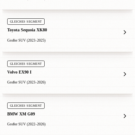
GLEICHES SEGMENT
Toyota Sequoia XK80
Großer SUV (2023–2025)
GLEICHES SEGMENT
Volvo EX90 I
Großer SUV (2023–2026)
GLEICHES SEGMENT
BMW XM G09
Großer SUV (2022–2026)