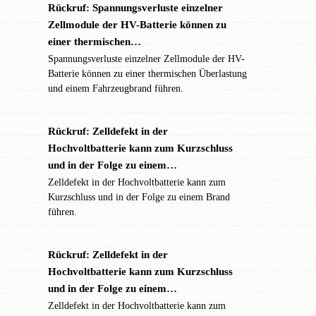
Rückruf: Spannungsverluste einzelner
✖
Zellmodule der HV-Batterie können zu
einer thermischen…
Spannungsverluste einzelner Zellmodule der HV-
Batterie können zu einer thermischen Überlastung
und einem Fahrzeugbrand führen.
Rückruf: Zelldefekt in der
✖
Hochvoltbatterie kann zum Kurzschluss
und in der Folge zu einem…
Zelldefekt in der Hochvoltbatterie kann zum
Kurzschluss und in der Folge zu einem Brand
führen.
Rückruf: Zelldefekt in der
✖
Hochvoltbatterie kann zum Kurzschluss
und in der Folge zu einem…
Zelldefekt in der Hochvoltbatterie kann zum