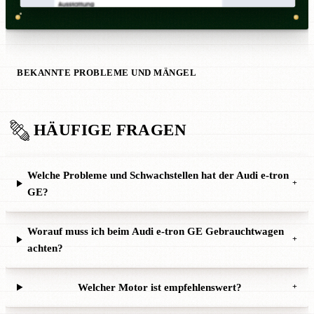
BEKANNTE PROBLEME UND MÄNGEL
HÄUFIGE FRAGEN
Welche Probleme und Schwachstellen hat der Audi e-tron
+
GE?
Worauf muss ich beim Audi e-tron GE Gebrauchtwagen
+
achten?
Welcher Motor ist empfehlenswert?
+