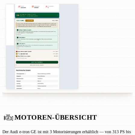
MOTOREN-ÜBERSICHT
Der Audi e-tron GE ist mit 3 Motorisierungen erhältlich — von 313 PS bis