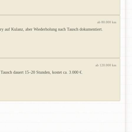
ab 80.000 km
ory auf Kulanz, aber Wiederholung nach Tausch dokumentiert.
ab 120.000 km
 Tausch dauert 15–20 Stunden, kostet ca. 3.000 €.