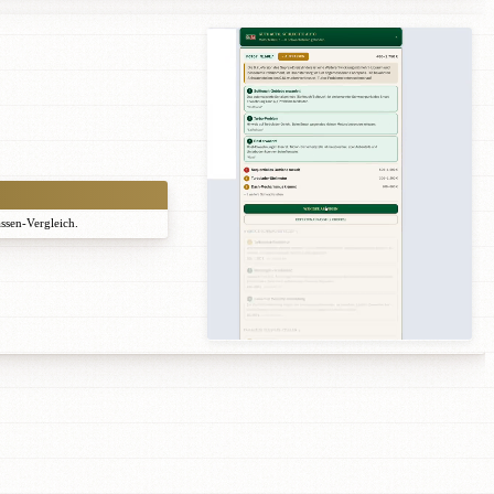
assen-Vergleich.