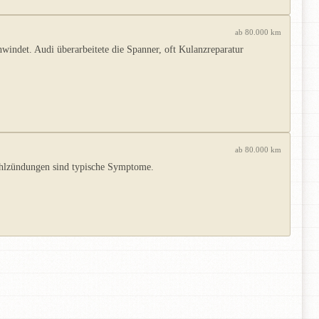
ab 80.000 km
indet. Audi überarbeitete die Spanner, oft Kulanzreparatur
ab 80.000 km
hlzündungen sind typische Symptome.