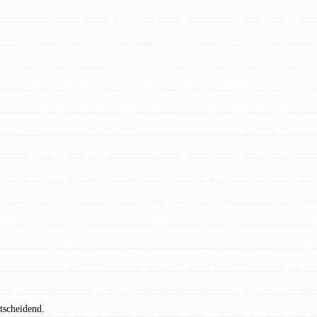
tscheidend.