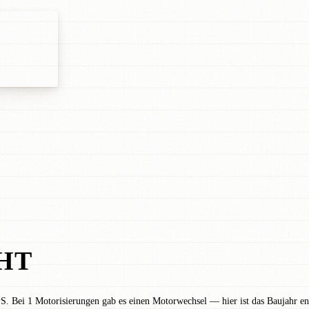
HT
S. Bei 1 Motorisierungen gab es einen Motorwechsel — hier ist das Baujahr en