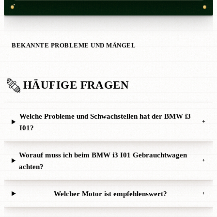
BEKANNTE PROBLEME UND MÄNGEL
HÄUFIGE FRAGEN
Welche Probleme und Schwachstellen hat der BMW i3
+
I01?
Worauf muss ich beim BMW i3 I01 Gebrauchtwagen
+
achten?
Welcher Motor ist empfehlenswert?
+