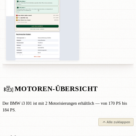
MOTOREN-ÜBERSICHT
Der BMW i3 I01 ist mit 2 Motorisierungen erhältlich — von 170 PS bis
184 PS.
Alle zuklappen