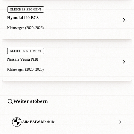
GLEICHES SEGMENT
Hyundai i20 BC3
Kleinwagen (2020–2026)
GLEICHES SEGMENT
Nissan Versa N18
Kleinwagen (2020–2025)
Weiter stöbern
Alle BMW Modelle