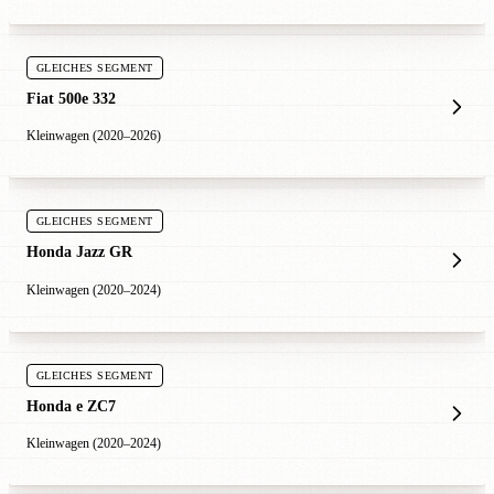
GLEICHES SEGMENT
Fiat 500e 332
Kleinwagen (2020–2026)
GLEICHES SEGMENT
Honda Jazz GR
Kleinwagen (2020–2024)
GLEICHES SEGMENT
Honda e ZC7
Kleinwagen (2020–2024)