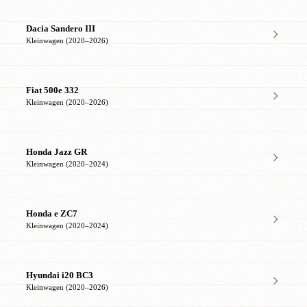
Dacia Sandero III
Kleinwagen (2020–2026)
Fiat 500e 332
Kleinwagen (2020–2026)
Honda Jazz GR
Kleinwagen (2020–2024)
Honda e ZC7
Kleinwagen (2020–2024)
Hyundai i20 BC3
Kleinwagen (2020–2026)