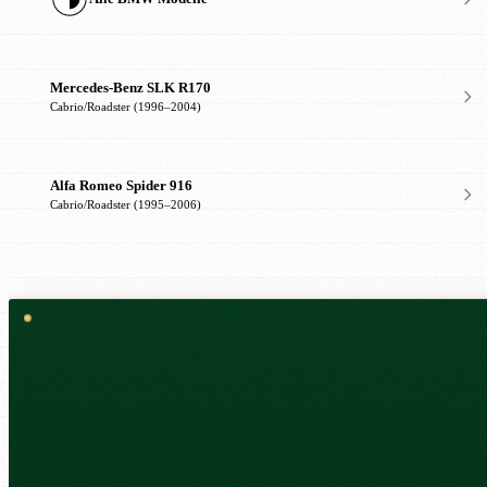
Mercedes-Benz SLK R170
Cabrio/Roadster (1996–2004)
Alfa Romeo Spider 916
Cabrio/Roadster (1995–2006)