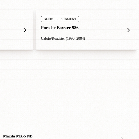
GLEICHES SEGMENT
Porsche Boxster 986
Cabrio/Roadster (1996–2004)
Mazda MX-5 NB