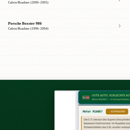
Cabrio/Roadster (2000–2005)
Porsche Boxster 986
Cabrio/Roadster (1996–2004)