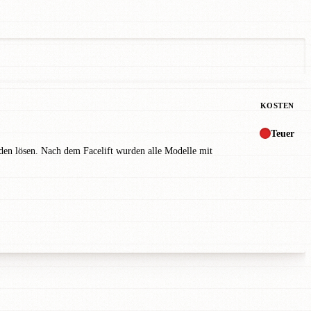
KOSTEN
Teuer
den lösen. Nach dem Facelift wurden alle Modelle mit