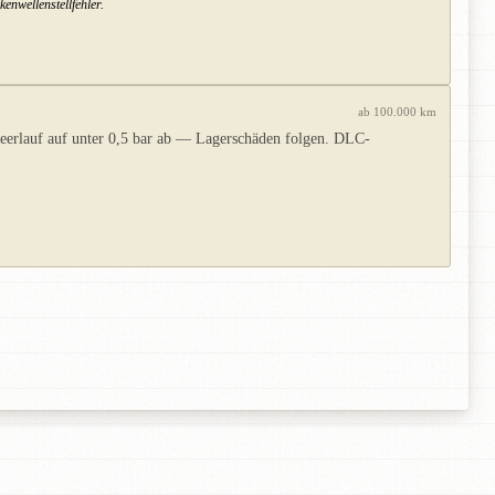
enwellenstellfehler.
ab 100.000 km
eerlauf auf unter 0,5 bar ab — Lagerschäden folgen. DLC-