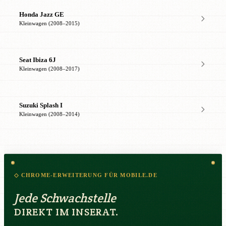
Honda Jazz GE
Kleinwagen (2008–2015)
Seat Ibiza 6J
Kleinwagen (2008–2017)
Suzuki Splash I
Kleinwagen (2008–2014)
◇ CHROME-ERWEITERUNG FÜR MOBILE.DE
Jede Schwachstelle
DIREKT IM INSERAT.