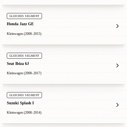
GLEICHES SEGMENT
Honda Jazz GE
Kleinwagen (2008–2015)
GLEICHES SEGMENT
Seat Ibiza 6J
Kleinwagen (2008–2017)
GLEICHES SEGMENT
Suzuki Splash I
Kleinwagen (2008–2014)