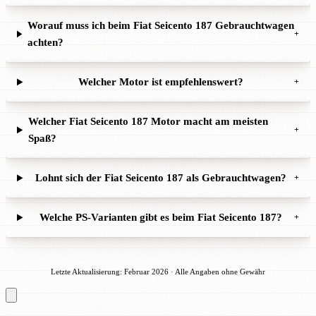
Worauf muss ich beim Fiat Seicento 187 Gebrauchtwagen
+
achten?
Welcher Motor ist empfehlenswert?
+
Welcher Fiat Seicento 187 Motor macht am meisten
+
Spaß?
Lohnt sich der Fiat Seicento 187 als Gebrauchtwagen?
+
Welche PS-Varianten gibt es beim Fiat Seicento 187?
+
Letzte Aktualisierung: Februar 2026 · Alle Angaben ohne Gewähr