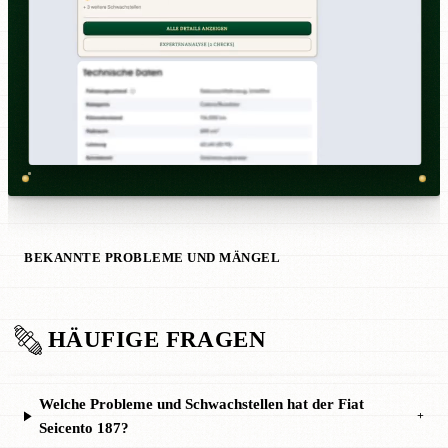
BEKANNTE PROBLEME UND MÄNGEL
HÄUFIGE FRAGEN
Welche Probleme und Schwachstellen hat der Fiat
+
Seicento 187?