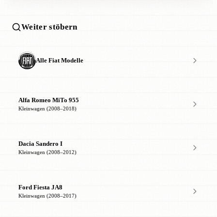
Weiter stöbern
Alle Fiat Modelle
Alfa Romeo MiTo 955
Kleinwagen (2008–2018)
Dacia Sandero I
Kleinwagen (2008–2012)
Ford Fiesta JA8
Kleinwagen (2008–2017)