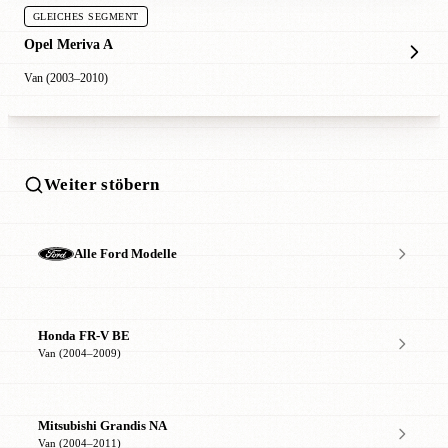
GLEICHES SEGMENT
Opel Meriva A
Van (2003–2010)
Weiter stöbern
Alle Ford Modelle
Honda FR-V BE
Van (2004–2009)
Mitsubishi Grandis NA
Van (2004–2011)