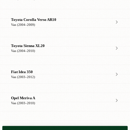
Toyota Corolla Verso AR10
Van (2004–2009)
Toyota Sienna XL20
Van (2004–2010)
Fiat Idea 350
Van (2003–2012)
Opel Meriva A
Van (2003–2010)