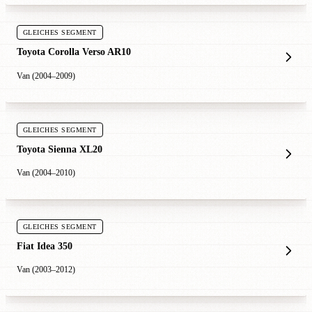
GLEICHES SEGMENT
Toyota Corolla Verso AR10
Van (2004–2009)
GLEICHES SEGMENT
Toyota Sienna XL20
Van (2004–2010)
GLEICHES SEGMENT
Fiat Idea 350
Van (2003–2012)