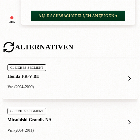
ALLE SCHWACHSTELLEN ANZEIGEN ▾
2006
ALTERNATIVEN
GLEICHES SEGMENT
Honda FR-V BE
Van (2004–2009)
GLEICHES SEGMENT
Mitsubishi Grandis NA
Van (2004–2011)