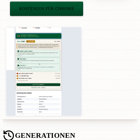
KOSTENLOS FÜR CHROME
GENERATIONEN