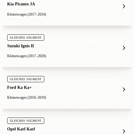
Kia Picanto JA
Kleinstwagen (2017–2024)
GLEICHES SEGMENT
Suzuki Ignis II
Kleinstwagen (2017–2020)
GLEICHES SEGMENT
Ford Ka Ka+
Kleinstwagen (2016–2019)
GLEICHES SEGMENT
Opel Karl Karl