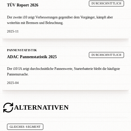
DURCHSCHNITTLICH
TÜV Report 2026
Der zweite i10 zeigt Verbesserungen gegenüber dem Vorgänger, kämpft aber
weiterhin mit Bremsen und Beleuchtung.
2025-11
PANNENSTATISTIK
DURCHSCHNITTLICH
ADAC Pannenstatistik 2025
Der i10 IA zeigt durchschnittliche Pannenwerte, Starterbatterie bleibt die häufigste
Pannenursache.
2025-04
ALTERNATIVEN
GLEICHES SEGMENT