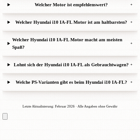
Welcher Motor ist empfehlenswert?
+
Welcher Hyundai i10 IA-FL Motor ist am haltbarsten?
+
Welcher Hyundai i10 IA-FL Motor macht am meisten
+
Spaß?
Lohnt sich der Hyundai i10 IA-FL als Gebrauchtwagen?
+
Welche PS-Varianten gibt es beim Hyundai i10 IA-FL?
+
Letzte Aktualisierung: Februar 2026 · Alle Angaben ohne Gewähr