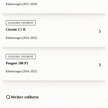
Kleinstwagen (2015–2019)
GLEICHES SEGMENT
Citroën C1 II
Kleinstwagen (2014–2022)
GLEICHES SEGMENT
Peugeot 108 P1
Kleinstwagen (2014–2021)
Weiter stöbern