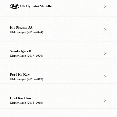
Alle Hyundai Modelle
Kia Picanto JA
Kleinstwagen (2017–2024)
Suzuki Ignis II
Kleinstwagen (2017–2020)
Ford Ka Ka+
Kleinstwagen (2016–2019)
Opel Karl Karl
Kleinstwagen (2015–2019)