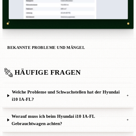
BEKANNTE PROBLEME UND MÄNGEL
HÄUFIGE FRAGEN
Welche Probleme und Schwachstellen hat der Hyundai
+
i10 IA-FL?
Worauf muss ich beim Hyundai i10 IA-FL
+
Gebrauchtwagen achten?