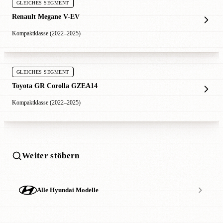
GLEICHES SEGMENT
Renault Megane V-EV
Kompaktklasse (2022–2025)
GLEICHES SEGMENT
Toyota GR Corolla GZEA14
Kompaktklasse (2022–2025)
Weiter stöbern
Alle Hyundai Modelle