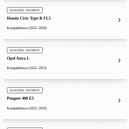
GLEICHES SEGMENT
Honda Civic Type R FL5
Kompaktklasse (2022–2026)
GLEICHES SEGMENT
Opel Astra L
Kompaktklasse (2022–2025)
GLEICHES SEGMENT
Peugeot 408 E3
Kompaktklasse (2022–2026)