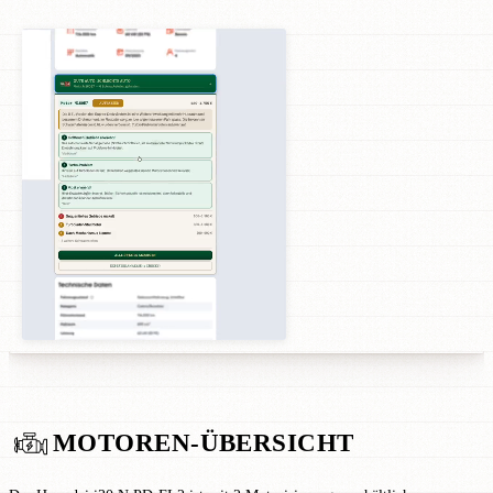
MOTOREN-ÜBERSICHT