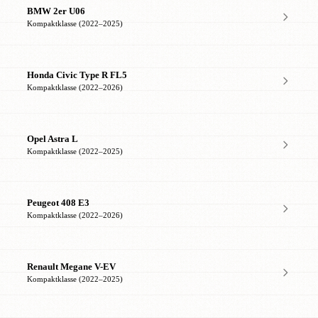
BMW 2er U06
Kompaktklasse (2022–2025)
Honda Civic Type R FL5
Kompaktklasse (2022–2026)
Opel Astra L
Kompaktklasse (2022–2025)
Peugeot 408 E3
Kompaktklasse (2022–2026)
Renault Megane V-EV
Kompaktklasse (2022–2025)