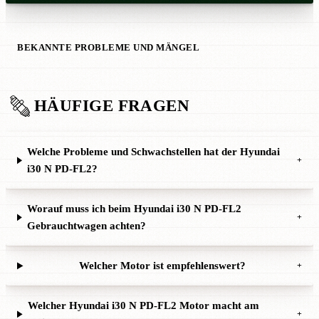
BEKANNTE PROBLEME UND MÄNGEL
HÄUFIGE FRAGEN
Welche Probleme und Schwachstellen hat der Hyundai
+
i30 N PD-FL2?
Worauf muss ich beim Hyundai i30 N PD-FL2
+
Gebrauchtwagen achten?
Welcher Motor ist empfehlenswert?
+
Welcher Hyundai i30 N PD-FL2 Motor macht am
+