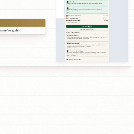
assen-Vergleich.