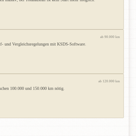
ab 90.000 km
ruf- und Vergleichsregelungen mit KSDS-Software.
ab 120.000 km
zwischen 100.000 und 150.000 km nötig.