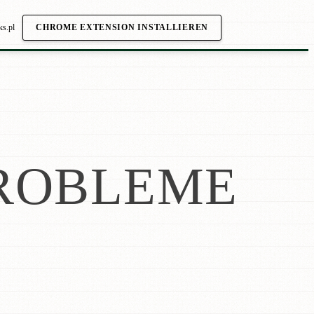
ks.pl
CHROME EXTENSION INSTALLIEREN
ROBLEME