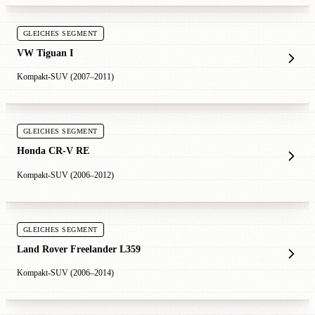
GLEICHES SEGMENT
VW Tiguan I
Kompakt-SUV (2007–2011)
GLEICHES SEGMENT
Honda CR-V RE
Kompakt-SUV (2006–2012)
GLEICHES SEGMENT
Land Rover Freelander L359
Kompakt-SUV (2006–2014)