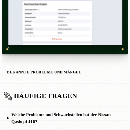
BEKANNTE PROBLEME UND MÄNGEL
HÄUFIGE FRAGEN
Welche Probleme und Schwachstellen hat der Nissan
+
Qashqai J10?