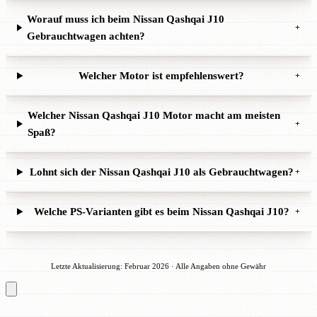
Worauf muss ich beim Nissan Qashqai J10
+
Gebrauchtwagen achten?
Welcher Motor ist empfehlenswert?
+
Welcher Nissan Qashqai J10 Motor macht am meisten
+
Spaß?
Lohnt sich der Nissan Qashqai J10 als Gebrauchtwagen?
+
Welche PS-Varianten gibt es beim Nissan Qashqai J10?
+
Letzte Aktualisierung: Februar 2026 · Alle Angaben ohne Gewähr