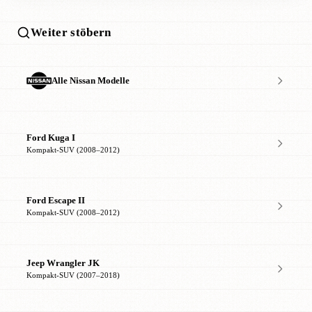
Weiter stöbern
Alle Nissan Modelle
Ford Kuga I
Kompakt-SUV (2008–2012)
Ford Escape II
Kompakt-SUV (2008–2012)
Jeep Wrangler JK
Kompakt-SUV (2007–2018)