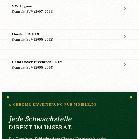
VW Tiguan I
Kompakt-SUV (2007–2011)
Honda CR-V RE
Kompakt-SUV (2006–2012)
Land Rover Freelander L359
Kompakt-SUV (2006–2014)
◇ CHROME-ERWEITERUNG FÜR MOBILE.DE
Jede Schwachstelle
DIREKT IM INSERAT.