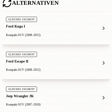
ALTERNATIVEN
GLEICHES SEGMENT
Ford Kuga I
Kompakt-SUV (2008–2012)
GLEICHES SEGMENT
Ford Escape II
Kompakt-SUV (2008–2012)
GLEICHES SEGMENT
Jeep Wrangler JK
Kompakt-SUV (2007–2018)