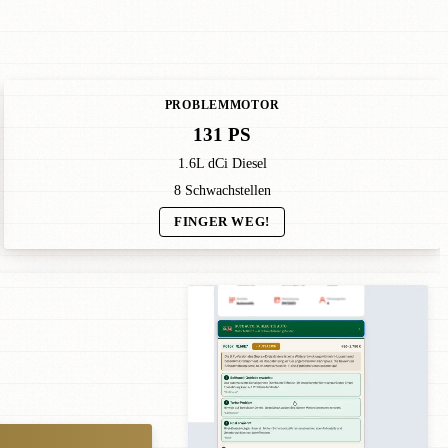
PROBLEMMOTOR
131 PS
1.6L dCi Diesel
8 Schwachstellen
FINGER WEG!