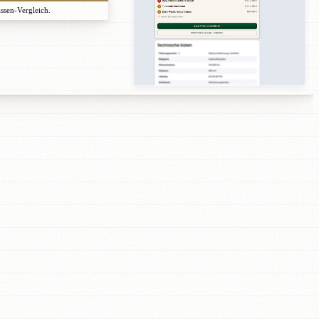
assen-Vergleich.