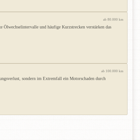
ab 80.000 km
 Ölwechselintervalle und häufige Kurzstrecken verstärken das
ab 100.000 km
tungsverlust, sondern im Extremfall ein Motorschaden durch