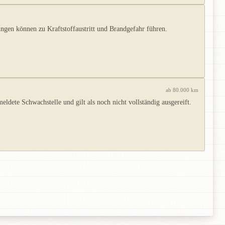
gen können zu Kraftstoffaustritt und Brandgefahr führen.
ab 80.000 km
dete Schwachstelle und gilt als noch nicht vollständig ausgereift.