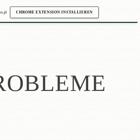
ks.pl
CHROME EXTENSION INSTALLIEREN
ROBLEME