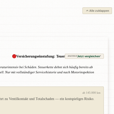
Alle zuklappen
Versicherungseinstufung: Teuer
Jetzt vergleichen
*
ANZEIGE
turintensiv bei Schäden. Steuerkette dehnt sich häufig bereits ab
ell. Nur mit vollständiger Servicehistorie und nach Motorinspektion
ab 145.000 km
t zu Ventilkontakt und Totalschaden — ein kostspieliges Risiko.