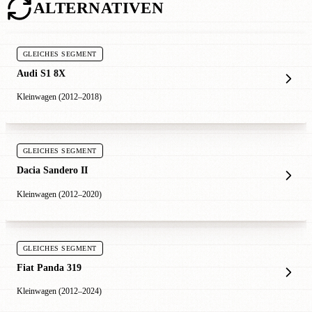
ALTERNATIVEN
GLEICHES SEGMENT
Audi S1 8X
Kleinwagen (2012–2018)
GLEICHES SEGMENT
Dacia Sandero II
Kleinwagen (2012–2020)
GLEICHES SEGMENT
Fiat Panda 319
Kleinwagen (2012–2024)