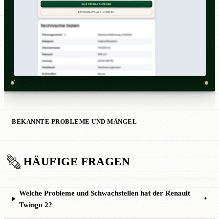
BEKANNTE PROBLEME UND MÄNGEL
HÄUFIGE FRAGEN
Welche Probleme und Schwachstellen hat der Renault
+
Twingo 2?