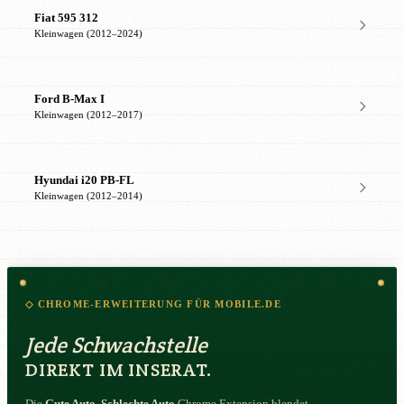
Fiat 595 312
Kleinwagen (2012–2024)
Ford B-Max I
Kleinwagen (2012–2017)
Hyundai i20 PB-FL
Kleinwagen (2012–2014)
◇ CHROME-ERWEITERUNG FÜR MOBILE.DE
Jede Schwachstelle
DIREKT IM INSERAT.