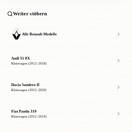
Weiter stöbern
Alle Renault Modelle
Audi S1 8X
Kleinwagen (2012–2018)
Dacia Sandero II
Kleinwagen (2012–2020)
Fiat Panda 319
Kleinwagen (2012–2024)