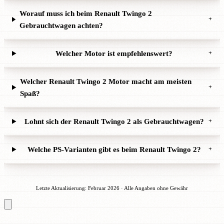
Worauf muss ich beim Renault Twingo 2
+
Gebrauchtwagen achten?
Welcher Motor ist empfehlenswert?
+
Welcher Renault Twingo 2 Motor macht am meisten
+
Spaß?
Lohnt sich der Renault Twingo 2 als Gebrauchtwagen?
+
Welche PS-Varianten gibt es beim Renault Twingo 2?
+
Letzte Aktualisierung: Februar 2026 · Alle Angaben ohne Gewähr