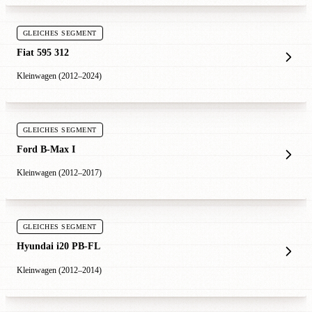
GLEICHES SEGMENT
Fiat 595 312
Kleinwagen (2012–2024)
GLEICHES SEGMENT
Ford B-Max I
Kleinwagen (2012–2017)
GLEICHES SEGMENT
Hyundai i20 PB-FL
Kleinwagen (2012–2014)