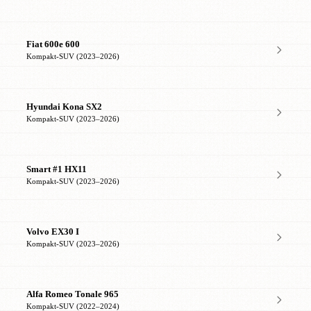
Fiat 600e 600
Kompakt-SUV (2023–2026)
Hyundai Kona SX2
Kompakt-SUV (2023–2026)
Smart #1 HX11
Kompakt-SUV (2023–2026)
Volvo EX30 I
Kompakt-SUV (2023–2026)
Alfa Romeo Tonale 965
Kompakt-SUV (2022–2024)