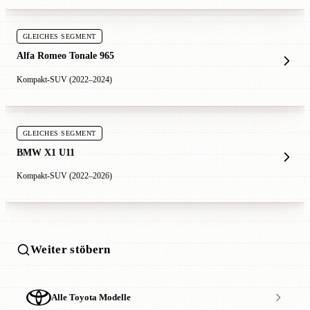
GLEICHES SEGMENT
Alfa Romeo Tonale 965
Kompakt-SUV (2022–2024)
GLEICHES SEGMENT
BMW X1 U11
Kompakt-SUV (2022–2026)
Weiter stöbern
Alle Toyota Modelle