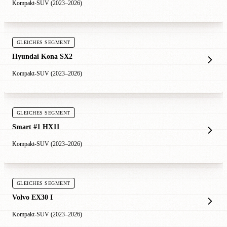
Kompakt-SUV (2023–2026)
GLEICHES SEGMENT
Hyundai Kona SX2
Kompakt-SUV (2023–2026)
GLEICHES SEGMENT
Smart #1 HX11
Kompakt-SUV (2023–2026)
GLEICHES SEGMENT
Volvo EX30 I
Kompakt-SUV (2023–2026)