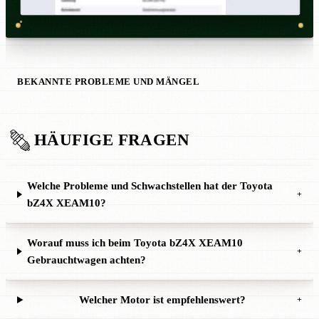
BEKANNTE PROBLEME UND MÄNGEL
HÄUFIGE FRAGEN
Welche Probleme und Schwachstellen hat der Toyota
+
bZ4X XEAM10?
Worauf muss ich beim Toyota bZ4X XEAM10
+
Gebrauchtwagen achten?
Welcher Motor ist empfehlenswert?
+