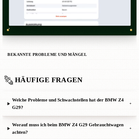
BEKANNTE PROBLEME UND MÄNGEL
HÄUFIGE FRAGEN
Welche Probleme und Schwachstellen hat der BMW Z4
+
G29?
Worauf muss ich beim BMW Z4 G29 Gebrauchtwagen
+
achten?