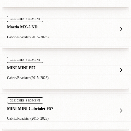
GLEICHES SEGMENT
Mazda MX-5 ND
Cabrio/Roadster (2015–2026)
GLEICHES SEGMENT
MINI MINI F57
Cabrio/Roadster (2015–2023)
GLEICHES SEGMENT
MINI MINI Cabriolet F57
Cabrio/Roadster (2015–2023)