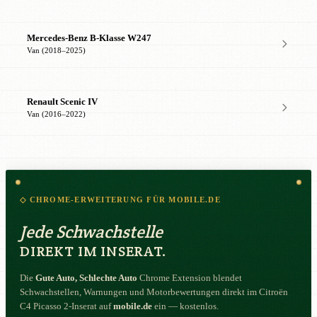
Mercedes-Benz B-Klasse W247
Van (2018–2025)
Renault Scenic IV
Van (2016–2022)
◇ CHROME-ERWEITERUNG FÜR MOBILE.DE
Jede Schwachstelle
DIREKT IM INSERAT.
Die
Gute Auto, Schlechte Auto
Chrome Extension blendet
Schwachstellen, Warnungen und Motorbewertungen direkt im Citroën
C4 Picasso 2-Inserat auf
mobile.de
ein — kostenlos.