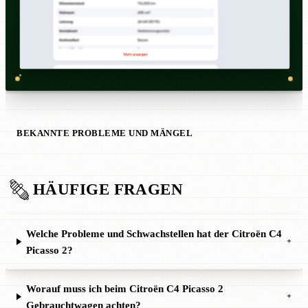
BEKANNTE PROBLEME UND MÄNGEL
HÄUFIGE FRAGEN
Welche Probleme und Schwachstellen hat der Citroën C4
+
Picasso 2?
Worauf muss ich beim Citroën C4 Picasso 2
+
Gebrauchtwagen achten?