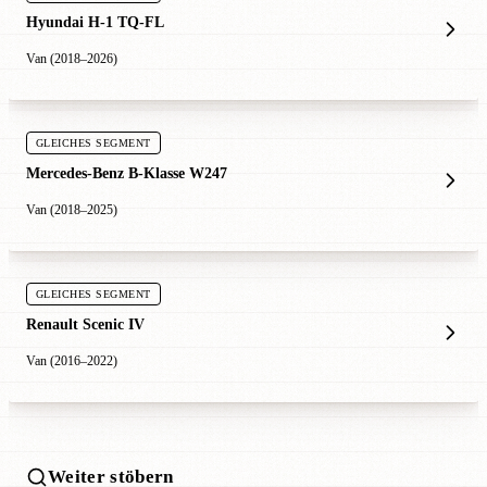
Hyundai H-1 TQ-FL
Van (2018–2026)
GLEICHES SEGMENT
Mercedes-Benz B-Klasse W247
Van (2018–2025)
GLEICHES SEGMENT
Renault Scenic IV
Van (2016–2022)
Weiter stöbern