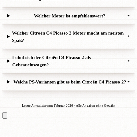
Welcher Motor ist empfehlenswert?
+
Welcher Citroën C4 Picasso 2 Motor macht am meisten
+
Spaß?
Lohnt sich der Citroën C4 Picasso 2 als
+
Gebrauchtwagen?
Welche PS-Varianten gibt es beim Citroën C4 Picasso 2?
+
Letzte Aktualisierung: Februar 2026 · Alle Angaben ohne Gewähr