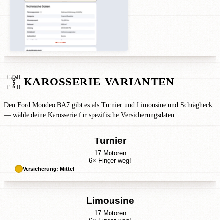
KAROSSERIE-VARIANTEN
Den Ford Mondeo BA7 gibt es als Turnier und Limousine und Schrägheck
— wähle deine Karosserie für spezifische Versicherungsdaten:
Turnier
17 Motoren
6× Finger weg!
Versicherung: Mittel
Limousine
17 Motoren