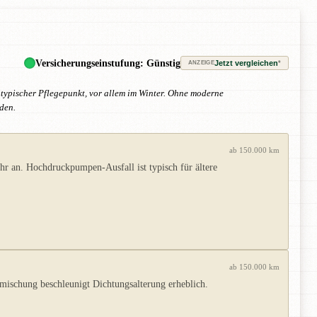
Versicherungseinstufung: Günstig
Jetzt vergleichen
*
ANZEIGE
 typischer Pflegepunkt, vor allem im Winter. Ohne moderne
den.
ab 150.000 km
r an. Hochdruckpumpen-Ausfall ist typisch für ältere
ab 150.000 km
mischung beschleunigt Dichtungsalterung erheblich.