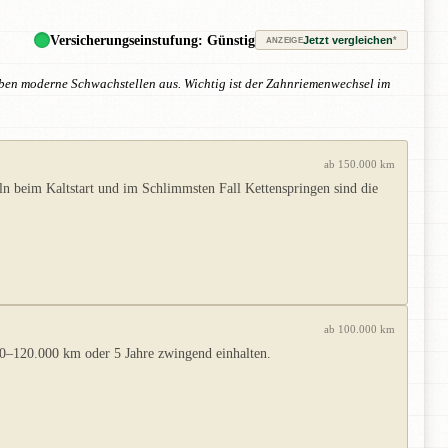
Versicherungseinstufung: Günstig
Jetzt vergleichen
*
ANZEIGE
iben moderne Schwachstellen aus. Wichtig ist der Zahnriemenwechsel im
ab 150.000 km
n beim Kaltstart und im Schlimmsten Fall Kettenspringen sind die
ab 100.000 km
00–120.000 km oder 5 Jahre zwingend einhalten.