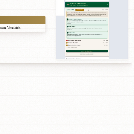
assen-Vergleich.