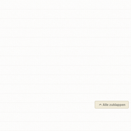
Alle zuklappen