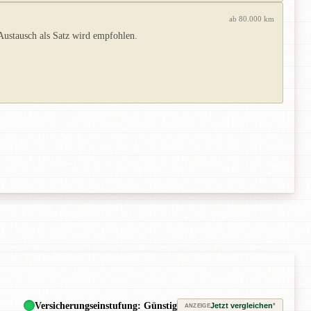
ab 80.000 km
Austausch als Satz wird empfohlen.
Versicherungseinstufung: Günstig
Jetzt vergleichen
*
ANZEIGE