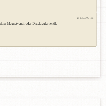
ab 130.000 km
ektes Magnetventil oder Druckreglerventil.