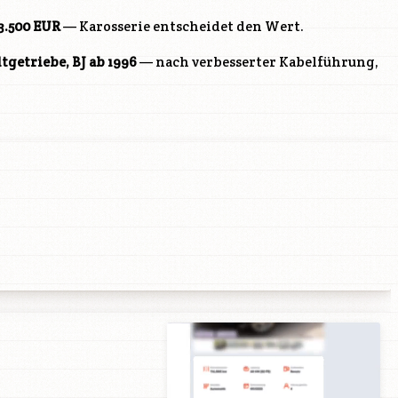
3.500 EUR
— Karosserie entscheidet den Wert.
ltgetriebe, BJ ab 1996
— nach verbesserter Kabelführung,